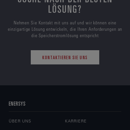
LÖSUNG?
Nehmen Sie Kontakt mit uns auf und wir können eine
einzigartige Lösung entwickeln, die Ihren Anforderungen an
die Speicherstromlösung entspricht
KONTAKTIEREN SIE UNS
ENERSYS
ÜBER UNS
KARRIERE