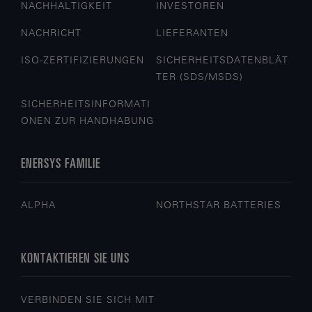
NACHHALTIGKEIT
INVESTOREN
NACHRICHT
LIEFERANTEN
ISO-ZERTIFIZIERUNGEN
SICHERHEITSDATENBLÄT
TER (SDS/MSDS)
SICHERHEITSINFORMATI
ONEN ZUR HANDHABUNG
ENERSYS FAMILIE
ALPHA
NORTHSTAR BATTERIES
KONTAKTIEREN SIE UNS
VERBINDEN SIE SICH MIT