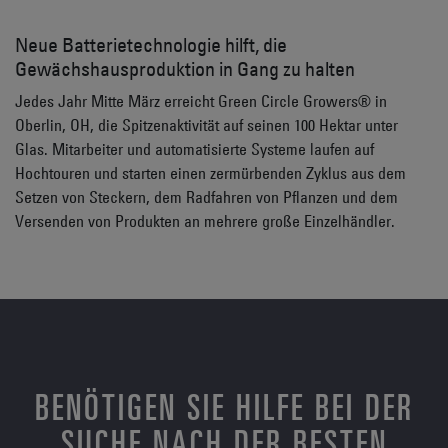
Neue Batterietechnologie hilft, die
Gewächshausproduktion in Gang zu halten
Jedes Jahr Mitte März erreicht Green Circle Growers® in
Oberlin, OH, die Spitzenaktivität auf seinen 100 Hektar unter
Glas. Mitarbeiter und automatisierte Systeme laufen auf
Hochtouren und starten einen zermürbenden Zyklus aus dem
Setzen von Steckern, dem Radfahren von Pflanzen und dem
Versenden von Produkten an mehrere große Einzelhändler.
BENÖTIGEN SIE HILFE BEI DER
SUCHE NACH DER BESTEN