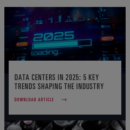
DATA CENTERS IN 2025: 5 KEY
TRENDS SHAPING THE INDUSTRY
DOWNLOAD ARTICLE