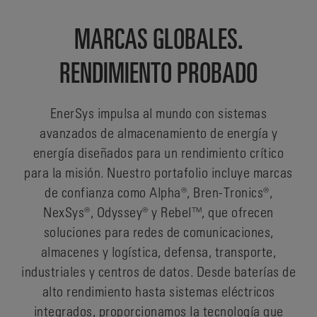
MARCAS GLOBALES.
RENDIMIENTO PROBADO
EnerSys impulsa al mundo con sistemas
avanzados de almacenamiento de energía y
energía diseñados para un rendimiento crítico
para la misión. Nuestro portafolio incluye marcas
de confianza como Alpha®, Bren-Tronics®,
NexSys®, Odyssey® y Rebel™, que ofrecen
soluciones para redes de comunicaciones,
almacenes y logística, defensa, transporte,
industriales y centros de datos. Desde baterías de
alto rendimiento hasta sistemas eléctricos
integrados, proporcionamos la tecnología que