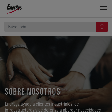
SOBRE NOSOTROS
EnerSys ayuda a clientes industriales, de
infraestructuras y de defensa a abordar necesidades