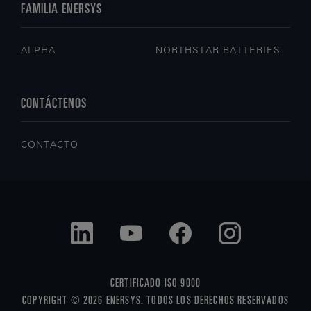
FAMILIA ENERSYS
ALPHA
NORTHSTAR BATTERIES
CONTÁCTENOS
CONTACTO
CERTIFICADO ISO 9000
COPYRIGHT © 2026 ENERSYS. TODOS LOS DERECHOS RESERVADOS