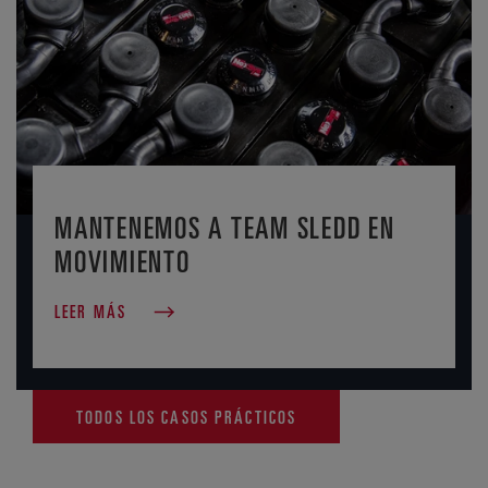
MANTENEMOS A TEAM SLEDD EN
MOVIMIENTO
LEER MÁS
TODOS LOS CASOS PRÁCTICOS