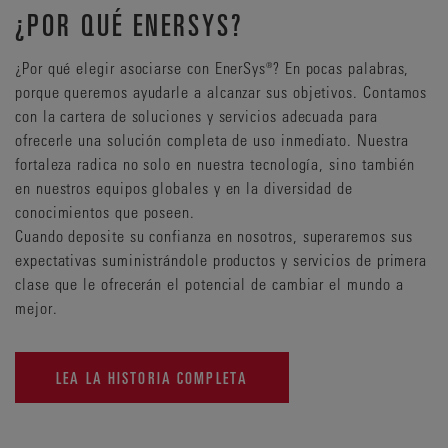
¿POR QUÉ ENERSYS?
¿Por qué elegir asociarse con EnerSys®? En pocas palabras,
porque queremos ayudarle a alcanzar sus objetivos. Contamos
con la cartera de soluciones y servicios adecuada para
ofrecerle una solución completa de uso inmediato. Nuestra
fortaleza radica no solo en nuestra tecnología, sino también
en nuestros equipos globales y en la diversidad de
conocimientos que poseen.
Cuando deposite su confianza en nosotros, superaremos sus
expectativas suministrándole productos y servicios de primera
clase que le ofrecerán el potencial de cambiar el mundo a
mejor.
LEA LA HISTORIA COMPLETA