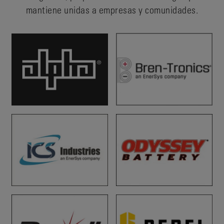
mantiene unidas a empresas y comunidades.