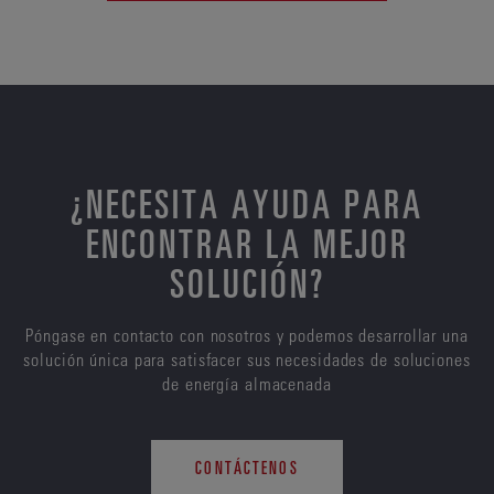
¿NECESITA AYUDA PARA
ENCONTRAR LA MEJOR
SOLUCIÓN?
Póngase en contacto con nosotros y podemos desarrollar una
solución única para satisfacer sus necesidades de soluciones
de energía almacenada
CONTÁCTENOS