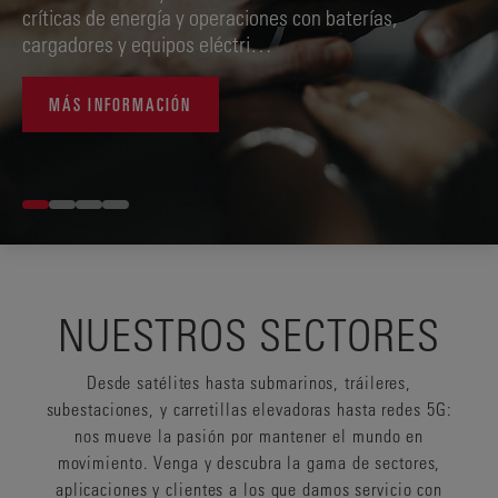
críticas de energía y operaciones con baterías,
cargadores y equipos eléctri…
MÁS INFORMACIÓN
NUESTROS SECTORES
Desde satélites hasta submarinos, tráileres,
subestaciones, y carretillas elevadoras hasta redes 5G:
nos mueve la pasión por mantener el mundo en
movimiento. Venga y descubra la gama de sectores,
aplicaciones y clientes a los que damos servicio con