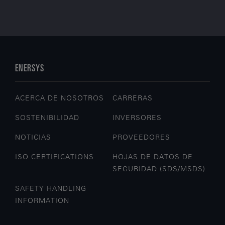
ENERSYS
ACERCA DE NOSOTROS
CARRERAS
SOSTENIBILIDAD
INVERSORES
NOTICIAS
PROVEEDORES
ISO CERTIFICATIONS
HOJAS DE DATOS DE
SEGURIDAD (SDS/MSDS)
SAFETY HANDLING
INFORMATION