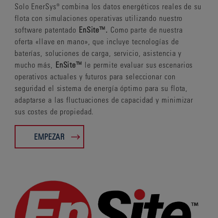
Solo EnerSys® combina los datos energéticos reales de su
flota con simulaciones operativas utilizando nuestro
software patentado
EnSite™.
Como parte de nuestra
oferta «llave en mano», que incluye tecnologías de
baterías, soluciones de carga, servicio, asistencia y
mucho más,
EnSite™
le permite evaluar sus escenarios
operativos actuales y futuros para seleccionar con
seguridad el sistema de energía óptimo para su flota,
adaptarse a las fluctuaciones de capacidad y minimizar
sus costes de propiedad.
EMPEZAR