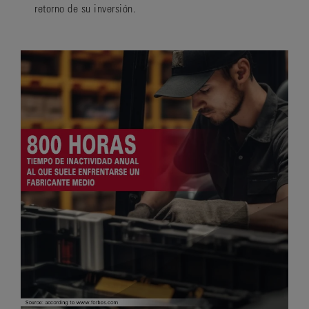
retorno de su inversión.