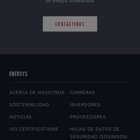
de energía almacenada
CONTÁCTENOS
ENERSYS
ACERCA DE NOSOTROS
CARRERAS
SOSTENIBILIDAD
INVERSORES
NOTICIAS
PROVEEDORES
ISO CERTIFICATIONS
HOJAS DE DATOS DE
SEGURIDAD (SDS/MSDS)