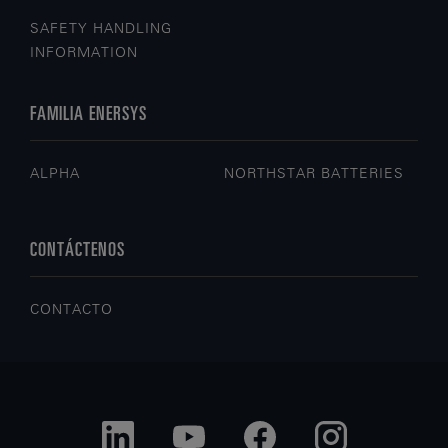
SAFETY HANDLING
INFORMATION
FAMILIA ENERSYS
ALPHA
NORTHSTAR BATTERIES
CONTÁCTENOS
CONTACTO