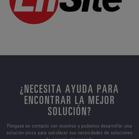
¿NECESITA AYUDA PARA
ENCONTRAR LA MEJOR
SOLUCIÓN?
Póngase en contacto con nosotros y podemos desarrollar una
solución única para satisfacer sus necesidades de soluciones