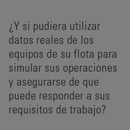
¿Y si pudiera utilizar
datos reales de los
equipos de su flota para
simular sus operaciones
y asegurarse de que
puede responder a sus
requisitos de trabajo?