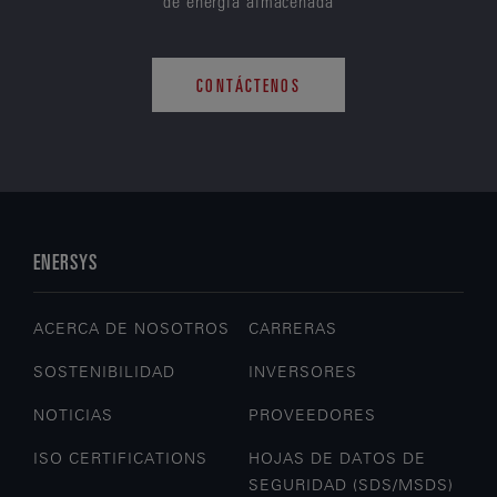
de energía almacenada
CONTÁCTENOS
ENERSYS
ACERCA DE NOSOTROS
CARRERAS
SOSTENIBILIDAD
INVERSORES
NOTICIAS
PROVEEDORES
ISO CERTIFICATIONS
HOJAS DE DATOS DE
SEGURIDAD (SDS/MSDS)