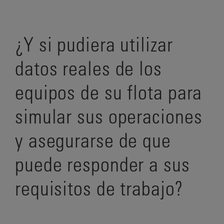
¿Y si pudiera utilizar
datos reales de los
equipos de su flota para
simular sus operaciones
y asegurarse de que
puede responder a sus
requisitos de trabajo?