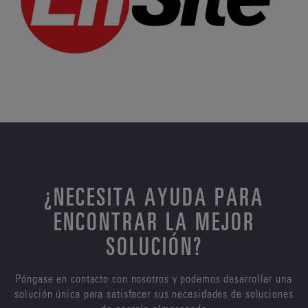
¿NECESITA AYUDA PARA
ENCONTRAR LA MEJOR
SOLUCIÓN?
Póngase en contacto con nosotros y podemos desarrollar una
solución única para satisfacer sus necesidades de soluciones