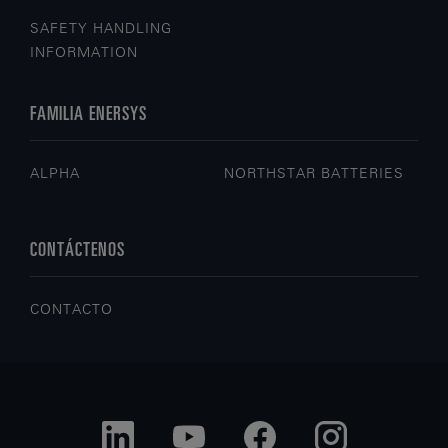
SAFETY HANDLING
INFORMATION
FAMILIA ENERSYS
ALPHA
NORTHSTAR BATTERIES
CONTÁCTENOS
CONTACTO