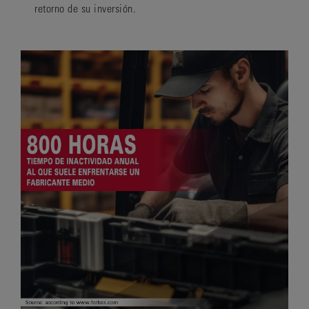
retorno de su inversión.