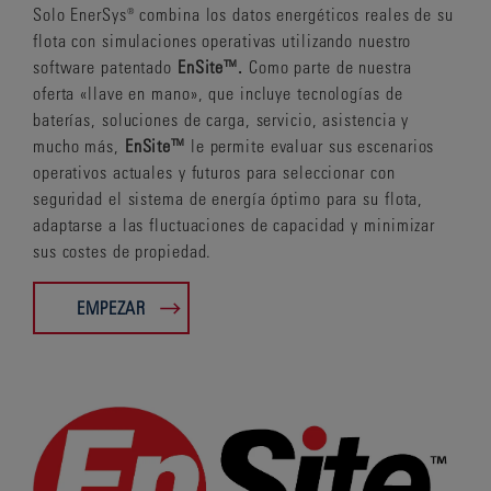
Solo EnerSys® combina los datos energéticos reales de su
flota con simulaciones operativas utilizando nuestro
software patentado
EnSite™.
Como parte de nuestra
oferta «llave en mano», que incluye tecnologías de
baterías, soluciones de carga, servicio, asistencia y
mucho más,
EnSite™
le permite evaluar sus escenarios
operativos actuales y futuros para seleccionar con
seguridad el sistema de energía óptimo para su flota,
adaptarse a las fluctuaciones de capacidad y minimizar
sus costes de propiedad.
EMPEZAR