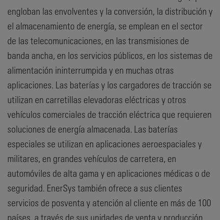
engloban las envolventes y la conversión, la distribución y
el almacenamiento de energía, se emplean en el sector
de las telecomunicaciones, en las transmisiones de
banda ancha, en los servicios públicos, en los sistemas de
alimentación ininterrumpida y en muchas otras
aplicaciones. Las baterías y los cargadores de tracción se
utilizan en carretillas elevadoras eléctricas y otros
vehículos comerciales de tracción eléctrica que requieren
soluciones de energía almacenada. Las baterías
especiales se utilizan en aplicaciones aeroespaciales y
militares, en grandes vehículos de carretera, en
automóviles de alta gama y en aplicaciones médicas o de
seguridad. EnerSys también ofrece a sus clientes
servicios de posventa y atención al cliente en más de 100
países, a través de sus unidades de venta y producción