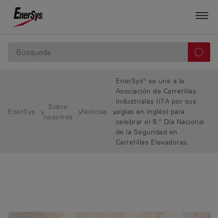
EnerSys® se une a la
Asociación de Carretillas
Industriales (ITA por sus
Sobre
EnerSys
Noticias
siglas en inglés) para
nosotros
celebrar el 8.º Día Nacional
de la Seguridad en
Carretillas Elevadoras.