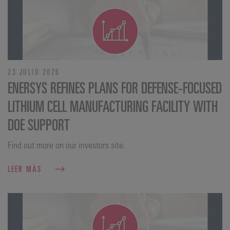
23 JULIO 2026
ENERSYS REFINES PLANS FOR DEFENSE‑FOCUSED
LITHIUM CELL MANUFACTURING FACILITY WITH
DOE SUPPORT
Find out more on our investors site.
LEER MÁS