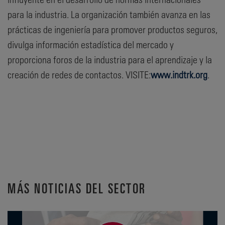
para la industria. La organización también avanza en las
prácticas de ingeniería para promover productos seguros,
divulga información estadística del mercado y
proporciona foros de la industria para el aprendizaje y la
creación de redes de contactos. VISITE:
www.indtrk.org
.
MÁS NOTICIAS DEL SECTOR