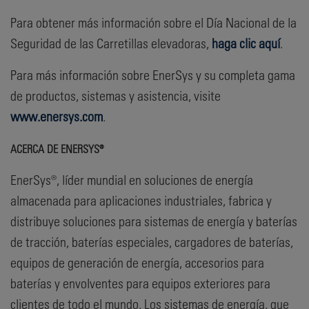
Para obtener más información sobre el Día Nacional de la
Seguridad de las Carretillas elevadoras,
haga clic aquí
.
Para más información sobre EnerSys y su completa gama
de productos, sistemas y asistencia, visite
www.enersys.com
.
ACERCA DE ENERSYS®
EnerSys®, líder mundial en soluciones de energía
almacenada para aplicaciones industriales, fabrica y
distribuye soluciones para sistemas de energía y baterías
de tracción, baterías especiales, cargadores de baterías,
equipos de generación de energía, accesorios para
baterías y envolventes para equipos exteriores para
clientes de todo el mundo. Los sistemas de energía, que