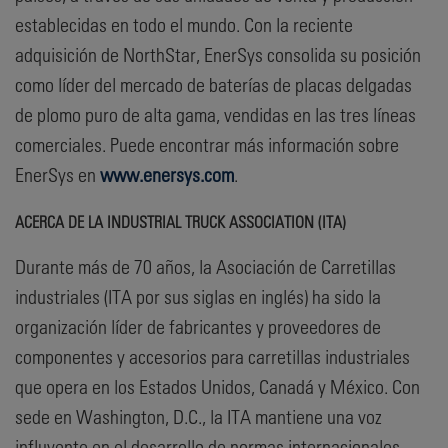
establecidas en todo el mundo. Con la reciente
adquisición de NorthStar, EnerSys consolida su posición
como líder del mercado de baterías de placas delgadas
de plomo puro de alta gama, vendidas en las tres líneas
comerciales. Puede encontrar más información sobre
EnerSys en
www.enersys.com
.
ACERCA DE LA INDUSTRIAL TRUCK ASSOCIATION (ITA)
Durante más de 70 años, la Asociación de Carretillas
industriales (ITA por sus siglas en inglés) ha sido la
organización líder de fabricantes y proveedores de
componentes y accesorios para carretillas industriales
que opera en los Estados Unidos, Canadá y México. Con
sede en Washington, D.C., la ITA mantiene una voz
influyente en el desarrollo de normas internacionales