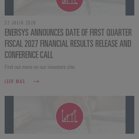
22 JULIO 2026
ENERSYS ANNOUNCES DATE OF FIRST QUARTER
FISCAL 2027 FINANCIAL RESULTS RELEASE AND
CONFERENCE CALL
Find out more on our investors site.
LEER MÁS