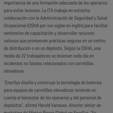
importancia de una formación adecuada de los operarios
para evitar lesiones. La ITA trabaja en estrecha
colaboración con la Administración de Seguridad y Salud
Ocupacional (OSHA por sus siglas en inglés) para facilitar
seminarios de capacitación y desarrollar recursos
valiosos que promuevan prácticas seguras en un centro
de distribución o en un depósito. Según la OSHA, una
media de 22 trabajadores se lesionan cada día en
incidentes no fatales relacionados con carretillas
elevadoras.
"EnerSys diseña y construye la tecnología de baterías
para equipos de carretillas elevadoras teniendo en
cuenta el bienestar de los operarios y del personal de
depósitos", afirmó Harold Vanasse, director sénior de
marketing de Motive Power Global en EnerSys. "Es