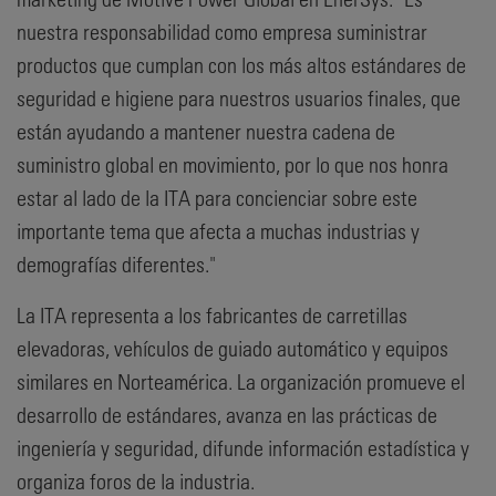
nuestra responsabilidad como empresa suministrar
productos que cumplan con los más altos estándares de
seguridad e higiene para nuestros usuarios finales, que
están ayudando a mantener nuestra cadena de
suministro global en movimiento, por lo que nos honra
estar al lado de la ITA para concienciar sobre este
importante tema que afecta a muchas industrias y
demografías diferentes."
La ITA representa a los fabricantes de carretillas
elevadoras, vehículos de guiado automático y equipos
similares en Norteamérica. La organización promueve el
desarrollo de estándares, avanza en las prácticas de
ingeniería y seguridad, difunde información estadística y
organiza foros de la industria.