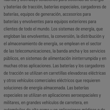
y baterías de tracción, baterías especiales, cargadores de
baterías, equipos de generación, accesorios para
baterías y envolventes para equipos exteriores para
clientes de todo el mundo. Los sistemas de energía, que
engloban las envolventes, la conversión, la distribución y
el almacenamiento de energía, se emplean en el sector
de las telecomunicaciones, la banda ancha y los servicios
públicos, en sistemas de alimentación ininterrumpida y en
muchas otras aplicaciones. Las baterías y los cargadores
de tracción se utilizan en carretillas elevadoras eléctricas
y otros vehículos comerciales eléctricos que requieren
soluciones de energía almacenada. Las baterías
especiales se utilizan en aplicaciones aeroespaciales y
militares, en grandes vehículos de carretera, en
automóviles de alta gama y en aplicaciones médicas o de