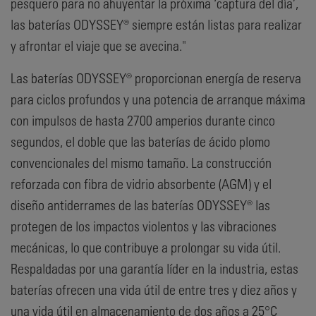
pesquero para no ahuyentar la próxima ‘captura del día’,
las baterías ODYSSEY® siempre están listas para realizar
y afrontar el viaje que se avecina."
Las baterías ODYSSEY® proporcionan energía de reserva
para ciclos profundos y una potencia de arranque máxima
con impulsos de hasta 2700 amperios durante cinco
segundos, el doble que las baterías de ácido plomo
convencionales del mismo tamaño. La construcción
reforzada con fibra de vidrio absorbente (AGM) y el
diseño antiderrames de las baterías ODYSSEY® las
protegen de los impactos violentos y las vibraciones
mecánicas, lo que contribuye a prolongar su vida útil.
Respaldadas por una garantía líder en la industria, estas
baterías ofrecen una vida útil de entre tres y diez años y
una vida útil en almacenamiento de dos años a 25°C