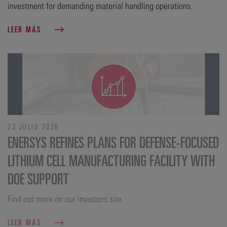
investment for demanding material handling operations.
LEER MÁS
23 JULIO 2026
ENERSYS REFINES PLANS FOR DEFENSE‑FOCUSED
LITHIUM CELL MANUFACTURING FACILITY WITH
DOE SUPPORT
Find out more on our investors site.
LEER MÁS