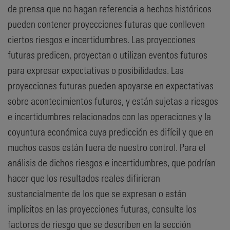
de prensa que no hagan referencia a hechos históricos
pueden contener proyecciones futuras que conlleven
ciertos riesgos e incertidumbres. Las proyecciones
futuras predicen, proyectan o utilizan eventos futuros
para expresar expectativas o posibilidades. Las
proyecciones futuras pueden apoyarse en expectativas
sobre acontecimientos futuros, y están sujetas a riesgos
e incertidumbres relacionados con las operaciones y la
coyuntura económica cuya predicción es difícil y que en
muchos casos están fuera de nuestro control. Para el
análisis de dichos riesgos e incertidumbres, que podrían
hacer que los resultados reales difirieran
sustancialmente de los que se expresan o están
implícitos en las proyecciones futuras, consulte los
factores de riesgo que se describen en la sección