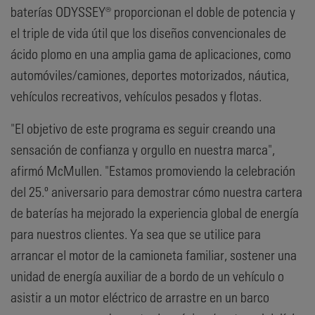
baterías ODYSSEY® proporcionan el doble de potencia y
el triple de vida útil que los diseños convencionales de
ácido plomo en una amplia gama de aplicaciones, como
automóviles/camiones, deportes motorizados, náutica,
vehículos recreativos, vehículos pesados y flotas.
"El objetivo de este programa es seguir creando una
sensación de confianza y orgullo en nuestra marca",
afirmó McMullen. "Estamos promoviendo la celebración
del 25.º aniversario para demostrar cómo nuestra cartera
de baterías ha mejorado la experiencia global de energía
para nuestros clientes. Ya sea que se utilice para
arrancar el motor de la camioneta familiar, sostener una
unidad de energía auxiliar de a bordo de un vehículo o
asistir a un motor eléctrico de arrastre en un barco