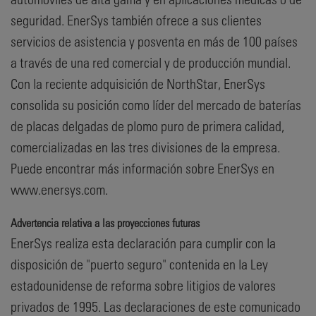
seguridad. EnerSys también ofrece a sus clientes
servicios de asistencia y posventa en más de 100 países
a través de una red comercial y de producción mundial.
Con la reciente adquisición de NorthStar, EnerSys
consolida su posición como líder del mercado de baterías
de placas delgadas de plomo puro de primera calidad,
comercializadas en las tres divisiones de la empresa.
Puede encontrar más información sobre EnerSys en
www.enersys.com.
Advertencia relativa a las proyecciones futuras
EnerSys realiza esta declaración para cumplir con la
disposición de "puerto seguro" contenida en la Ley
estadounidense de reforma sobre litigios de valores
privados de 1995. Las declaraciones de este comunicado