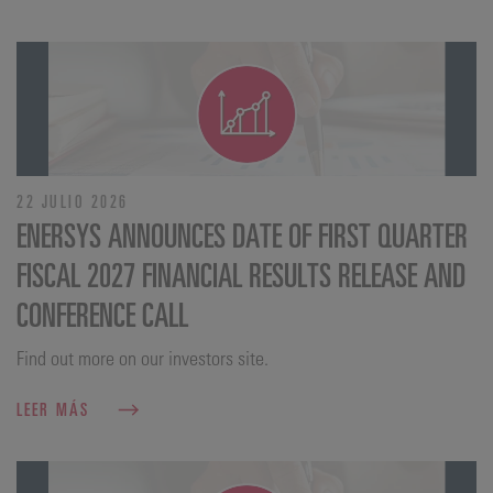
22 JULIO 2026
ENERSYS ANNOUNCES DATE OF FIRST QUARTER
FISCAL 2027 FINANCIAL RESULTS RELEASE AND
CONFERENCE CALL
Find out more on our investors site.
LEER MÁS