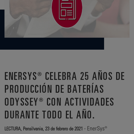
ENERSYS® CELEBRA 25 AÑOS DE
PRODUCCIÓN DE BATERÍAS
ODYSSEY® CON ACTIVIDADES
DURANTE TODO EL AÑO.
- EnerSys®
LECTURA, Pensilvania, 23 de febrero de 2021