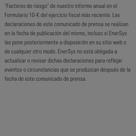
"Factores de riesgo" de nuestro informe anual en el
Formulario 10-K del ejercicio fiscal más reciente. Las
declaraciones de este comunicado de prensa se realizan
en la fecha de publicación del mismo, incluso si EnerSys
las pone posteriormente a disposición en su sitio web o
de cualquier otro modo. EnerSys no está obligada a
actualizar o revisar dichas declaraciones para reflejar
eventos o circunstancias que se produzcan después de la
fecha de este comunicado de prensa.