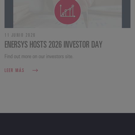
11 JUNIO 2026
ENERSYS HOSTS 2026 INVESTOR DAY
Find out more on our investors site.
LEER MÁS