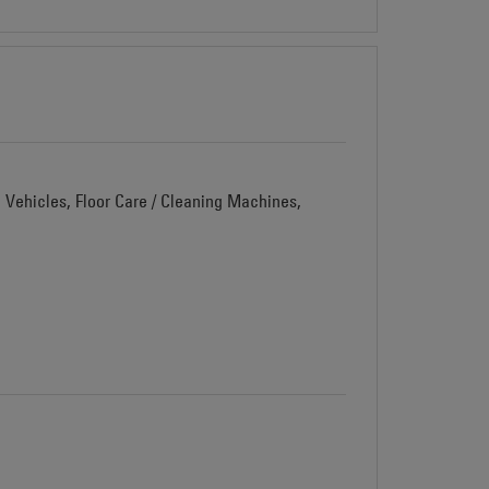
d Vehicles, Floor Care / Cleaning Machines,