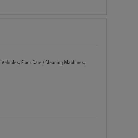
d Vehicles, Floor Care / Cleaning Machines,