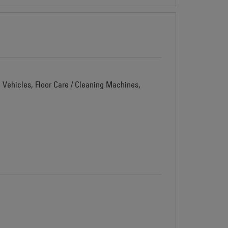
d Vehicles, Floor Care / Cleaning Machines,