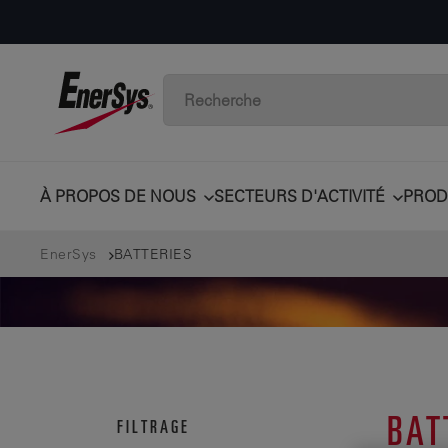
À PROPOS DE NOUS
SECTEURS D'ACTIVITÉ
PROD
EnerSys
BATTERIES
BAT
FILTRAGE