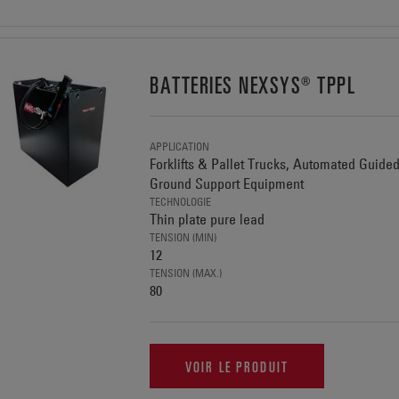
BATTERIES NEXSYS® TPPL
APPLICATION
Forklifts & Pallet Trucks, Automated Guide
Ground Support Equipment
TECHNOLOGIE
Thin plate pure lead
TENSION (MIN)
12
TENSION (MAX.)
80
VOIR LE PRODUIT