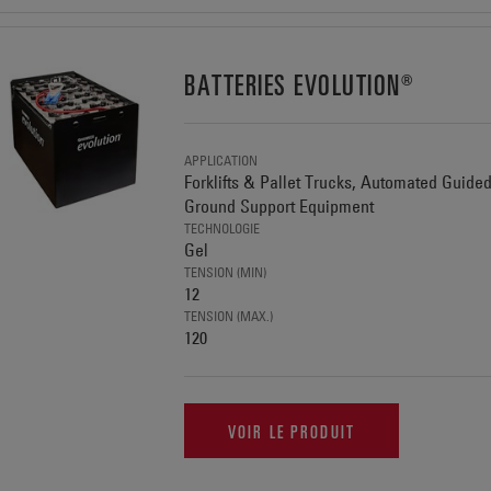
BATTERIES EVOLUTION®
APPLICATION
Forklifts & Pallet Trucks, Automated Guide
Ground Support Equipment
TECHNOLOGIE
Gel
TENSION (MIN)
12
TENSION (MAX.)
120
VOIR LE PRODUIT