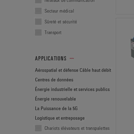
Secteur médical
Sûreté et sécurité
Transport
APPLICATIONS
Aérospatial et défense
Câble haut débit
Centres de données
Énergie industrielle et services publics
Énergie renouvelable
La Puissance de la 5G
Logistique et entreposage
Chariots élévateurs et transpalettes