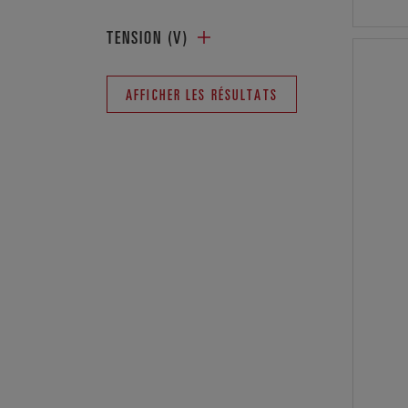
TENSION (V)
AFFICHER LES RÉSULTATS