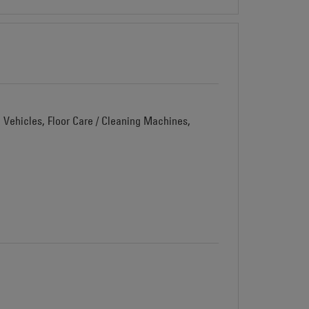
d Vehicles, Floor Care / Cleaning Machines,