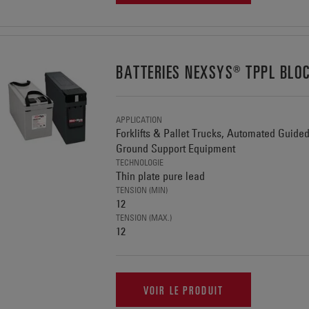
BATTERIES NEXSYS® TPPL BLO
APPLICATION
Forklifts & Pallet Trucks, Automated Guide
Ground Support Equipment
TECHNOLOGIE
Thin plate pure lead
TENSION (MIN)
12
TENSION (MAX.)
12
VOIR LE PRODUIT