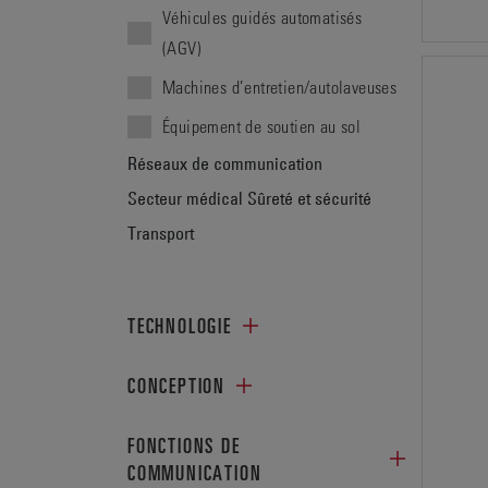
Véhicules guidés automatisés
(AGV)
Machines d’entretien/autolaveuses
Équipement de soutien au sol
Réseaux de communication
Secteur médical
Sûreté et sécurité
Transport
TECHNOLOGIE
CONCEPTION
FONCTIONS DE
COMMUNICATION