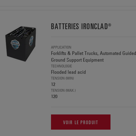
BATTERIES IRONCLAD®
APPLICATION
Forklifts & Pallet Trucks, Automated Guide
Ground Support Equipment
TECHNOLOGIE
Flooded lead acid
TENSION (MIN)
12
TENSION (MAX.)
120
VOIR LE PRODUIT