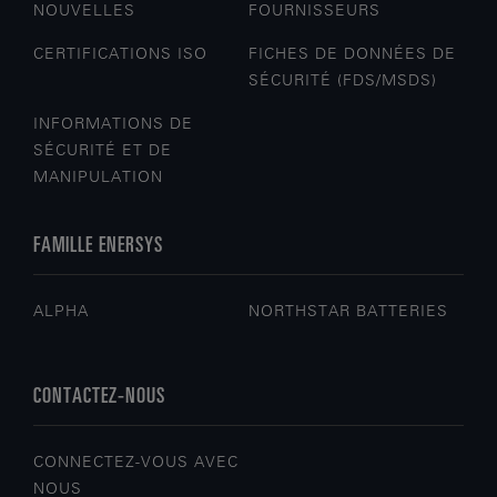
NOUVELLES
FOURNISSEURS
CERTIFICATIONS ISO
FICHES DE DONNÉES DE
SÉCURITÉ (FDS/MSDS)
INFORMATIONS DE
SÉCURITÉ ET DE
MANIPULATION
FAMILLE ENERSYS
ALPHA
NORTHSTAR BATTERIES
CONTACTEZ-NOUS
CONNECTEZ-VOUS AVEC
NOUS