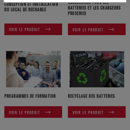
ACCESSOIRES POUR LES
CONCEPTION ET INSTALLATION
BATTERIES ET LES CHARGEURS
DU LOCAL DE RECHARGE
PROSERIES
VOIR LE PRODUIT
VOIR LE PRODUIT
PROGRAMMES DE FORMATION
RECYCLAGE DES BATTERIES
VOIR LE PRODUIT
VOIR LE PRODUIT