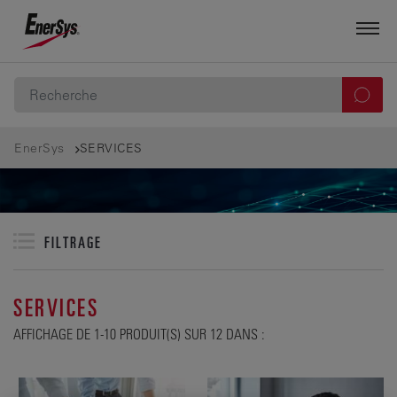
EnerSys
SERVICES
FILTRAGE
SERVICES
AFFICHAGE DE 1-10 PRODUIT(S) SUR 12 DANS :