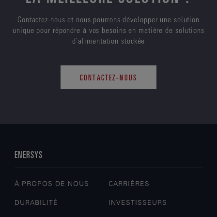
Contactez-nous et nous pourrons développer une solution
unique pour répondre à vos besoins en matière de solutions
d’alimentation stockée
CONTACTEZ-NOUS
ENERSYS
À PROPOS DE NOUS
CARRIÈRES
DURABILITÉ
INVESTISSEURS