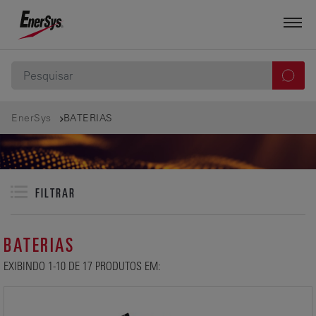
EnerSys
BATERIAS
FILTRAR
BATERIAS
EXIBINDO 1-10 DE 17 PRODUTOS EM: