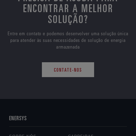
ENCONTRAR A MELHOR
SOLUÇÃO?
Entre em contato e podemos desenvolver uma solução única
para atender às suas necessidades de solução de energia
armazenada
CONTATE-NOS
ENERSYS