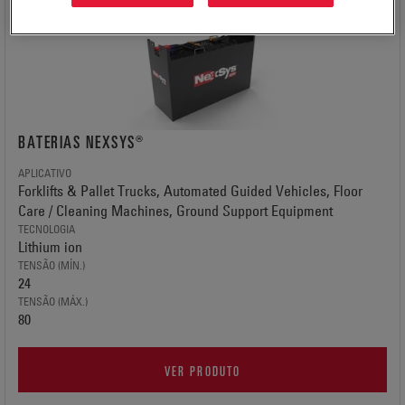
BATERIAS NEXSYS®
APLICATIVO
Forklifts & Pallet Trucks, Automated Guided Vehicles, Floor
Care / Cleaning Machines, Ground Support Equipment
TECNOLOGIA
Lithium ion
TENSÃO (MÍN.)
24
TENSÃO (MÁX.)
80
VER PRODUTO