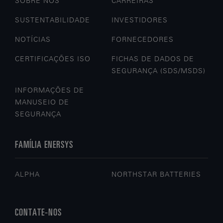
SOBRE NÓS
CARREIRAS
SUSTENTABILIDADE
INVESTIDORES
NOTÍCIAS
FORNECEDORES
CERTIFICAÇÕES ISO
FICHAS DE DADOS DE
SEGURANÇA (SDS/MSDS)
INFORMAÇÕES DE
MANUSEIO DE
SEGURANÇA
FAMÍLIA ENERSYS
ALPHA
NORTHSTAR BATTERIES
CONTATE-NOS