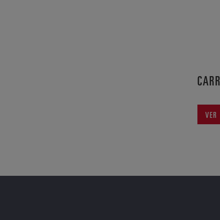
CAR
VER