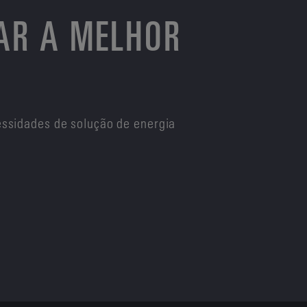
AR A MELHOR
ssidades de solução de energia