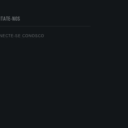
NTATE-NOS
NECTE-SE CONOSCO