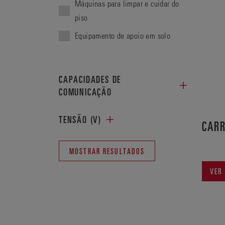
Máquinas para limpar e cuidar do
piso
Equipamento de apoio em solo
CAPACIDADES DE
COMUNICAÇÃO
TENSÃO (V)
CARR
MOSTRAR RESULTADOS
VER