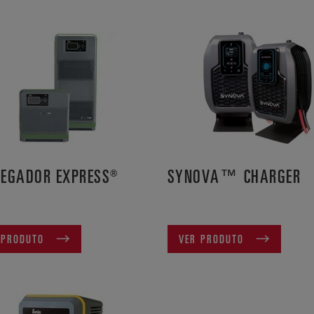
EGADOR EXPRESS®
SYNOVA™ CHARGER
 PRODUTO
VER PRODUTO