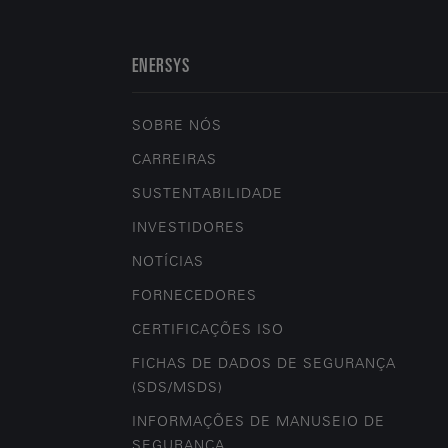
ENERSYS
SOBRE NÓS
CARREIRAS
SUSTENTABILIDADE
INVESTIDORES
NOTÍCIAS
FORNECEDORES
CERTIFICAÇÕES ISO
FICHAS DE DADOS DE SEGURANÇA
(SDS/MSDS)
INFORMAÇÕES DE MANUSEIO DE
SEGURANÇA