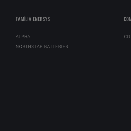
FAMÍLIA ENERSYS
CO
ALPHA
CO
NORTHSTAR BATTERIES