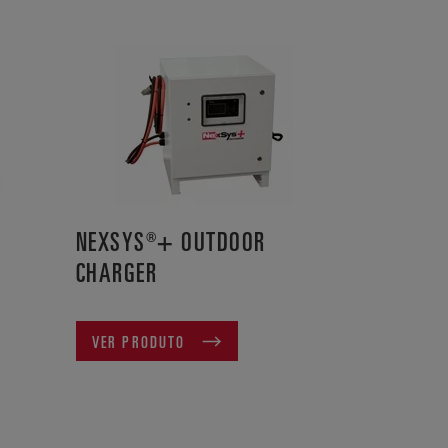
NEXSYS®+ OUTDOOR
CHARGER
VER PRODUTO