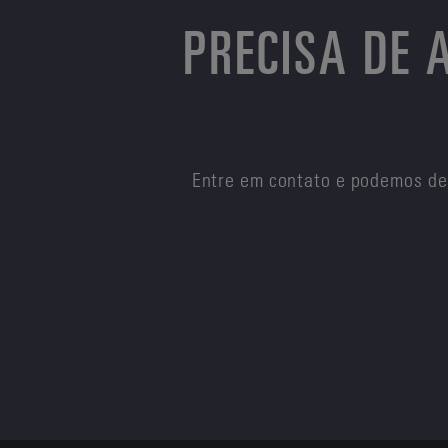
PRECISA DE
Entre em contato e podemos de