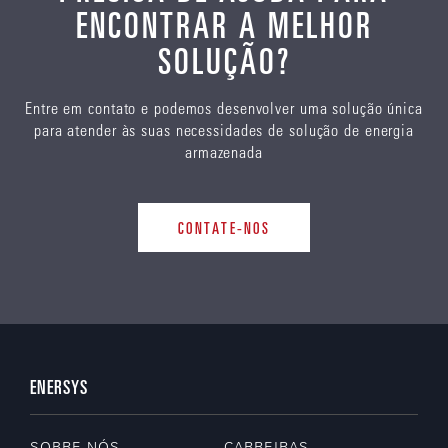
ENCONTRAR A MELHOR
SOLUÇÃO?
Entre em contato e podemos desenvolver uma solução única
para atender às suas necessidades de solução de energia
armazenada
CONTATE-NOS
ENERSYS
SOBRE NÓS
CARREIRAS