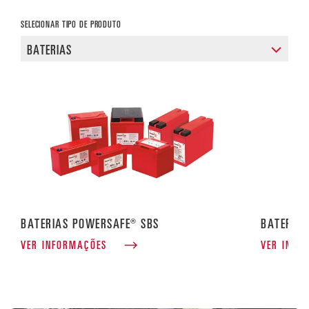
SELECIONAR TIPO DE PRODUTO
BATERIAS POWERSAFE® SBS
BATERIAS
VER INFORMAÇÕES
VER INFO