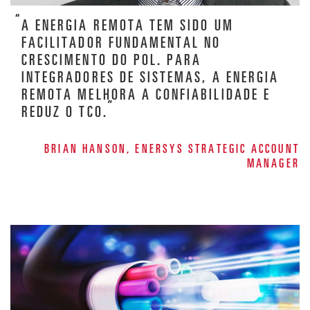
A ENERGIA REMOTA TEM SIDO UM
FACILITADOR FUNDAMENTAL NO
CRESCIMENTO DO POL. PARA
INTEGRADORES DE SISTEMAS, A ENERGIA
REMOTA MELHORA A CONFIABILIDADE E
REDUZ O TCO.
BRIAN HANSON, ENERSYS STRATEGIC ACCOUNT
MANAGER