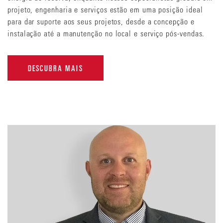
projeto, engenharia e serviços estão em uma posição ideal
para dar suporte aos seus projetos, desde a concepção e
instalação até a manutenção no local e serviço pós-vendas.
DESCUBRA MAIS