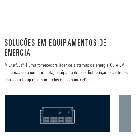
SOLUÇÕES EM EQUIPAMENTOS DE
ENERGIA
A EnerSys® é uma fornecedora líder de sistemas de energia CC e CA,
sistemas de energia remota, equipamentos de distribuição e controles
de rede inteligentes para redes de comunicação.