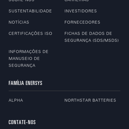
SUSTENTABILIDADE
INVESTIDORES
NOTÍCIAS
FORNECEDORES
CERTIFICAÇÕES ISO
FICHAS DE DADOS DE
SEGURANÇA (SDS/MSDS)
INFORMAÇÕES DE
MANUSEIO DE
SEGURANÇA
FAMÍLIA ENERSYS
ALPHA
NORTHSTAR BATTERIES
CONTATE-NOS