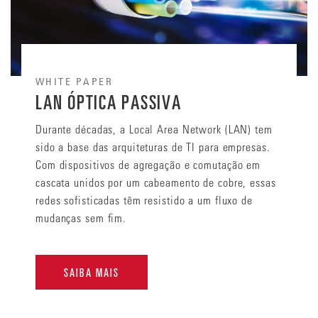
WHITE PAPER
LAN ÓPTICA PASSIVA
Durante décadas, a Local Area Network (LAN) tem
sido a base das arquiteturas de TI para empresas.
Com dispositivos de agregação e comutação em
cascata unidos por um cabeamento de cobre, essas
redes sofisticadas têm resistido a um fluxo de
mudanças sem fim.
SAIBA MAIS