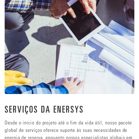
SERVIÇOS DA ENERSYS
Desde o início do projeto até o fim da vida útil, nosso pacote
global de serviços oferece suporte às suas necessidades de
energia de reserva, enquanto nossos especialistas globais em