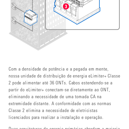
Com a densidade de potência e a pegada em mente,
nossa unidade de distribuição de energia eLimiter+ Classe
2 pode alimentar até 36 ONTs. Cabos estendendo-se a
partir do eLimiter+ conectam-se diretamente ao ONT,
eliminando a necessidade de uma tomada CA na
extremidade distante. A conformidade com as normas
Classe 2 elimina a necessidade de eletricistas
licenciados para realizar a instalação e operação.
Duas arquiteturas de energia primárias abordam a maioria