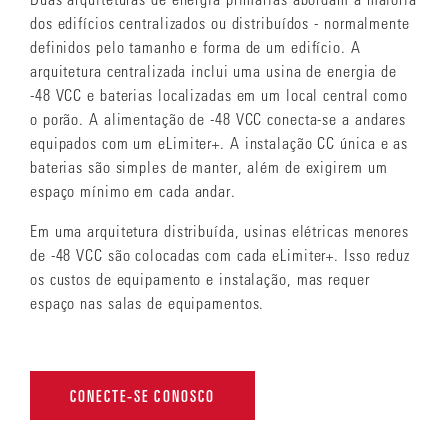
dos edifícios centralizados ou distribuídos - normalmente
definidos pelo tamanho e forma de um edifício. A
arquitetura centralizada inclui uma usina de energia de
-48 VCC e baterias localizadas em um local central como
o porão. A alimentação de -48 VCC conecta-se a andares
equipados com um eLimiter+. A instalação CC única e as
baterias são simples de manter, além de exigirem um
espaço mínimo em cada andar.
Em uma arquitetura distribuída, usinas elétricas menores
de -48 VCC são colocadas com cada eLimiter+. Isso reduz
os custos de equipamento e instalação, mas requer
espaço nas salas de equipamentos.
CONECTE-SE CONOSCO