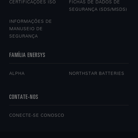
CERTIFICAÇÕES ISO
FICHAS DE DADOS DE
SEGURANÇA (SDS/MSDS)
INFORMAÇÕES DE
MANUSEIO DE
SEGURANÇA
FAMÍLIA ENERSYS
ALPHA
NORTHSTAR BATTERIES
CONTATE-NOS
CONECTE-SE CONOSCO