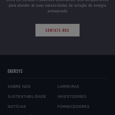
para atender às suas necessidades de solução de energia
armazenada
CONTATE-NOS
ENERSYS
SOBRE NÓS
CARREIRAS
SUSTENTABILIDADE
INVESTIDORES
NOTÍCIAS
FORNECEDORES