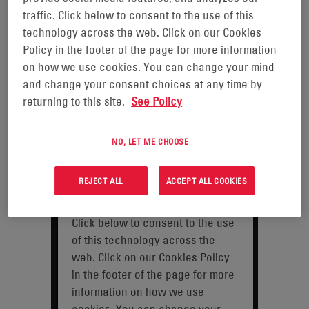
traffic. Click below to consent to the use of this
technology across the web. Click on our Cookies
Policy in the footer of the page for more information
on how we use cookies. You can change your mind
and change your consent choices at any time by
returning to this site.
See Policy
NO, LET ME CHOOSE
REJECT ALL
ACCEPT ALL COOKIES