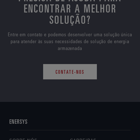
ENCONTRAR A MELHOR
SOLUÇÃO?
Entre em contato e podemos desenvolver uma solução única
para atender às suas necessidades de solução de energia
armazenada
CONTATE-NOS
ENERSYS