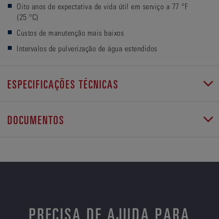
Oito anos de expectativa de vida útil em serviço a 77 °F
(25 °C)
Custos de manutenção mais baixos
Intervalos de pulverização de água estendidos
ESPECIFICAÇÕES TÉCNICAS
DOCUMENTOS
PRECISA DE AJUDA PARA