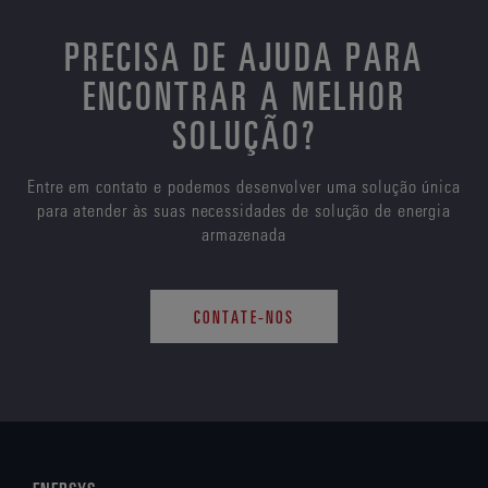
PRECISA DE AJUDA PARA
ENCONTRAR A MELHOR
SOLUÇÃO?
Entre em contato e podemos desenvolver uma solução única
para atender às suas necessidades de solução de energia
armazenada
CONTATE-NOS