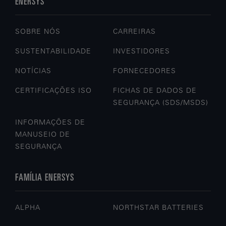
ENERSYS
SOBRE NÓS
CARREIRAS
SUSTENTABILIDADE
INVESTIDORES
NOTÍCIAS
FORNECEDORES
CERTIFICAÇÕES ISO
FICHAS DE DADOS DE
SEGURANÇA (SDS/MSDS)
INFORMAÇÕES DE
MANUSEIO DE
SEGURANÇA
FAMÍLIA ENERSYS
ALPHA
NORTHSTAR BATTERIES