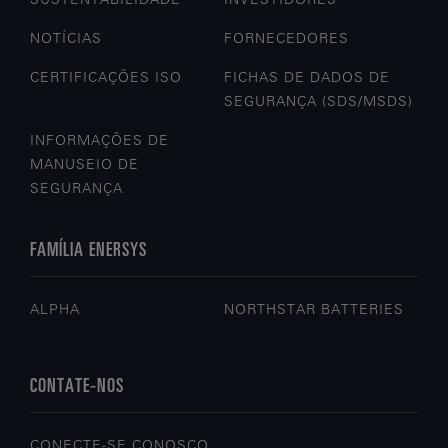
NOTÍCIAS
FORNECEDORES
CERTIFICAÇÕES ISO
FICHAS DE DADOS DE
SEGURANÇA (SDS/MSDS)
INFORMAÇÕES DE
MANUSEIO DE
SEGURANÇA
FAMÍLIA ENERSYS
ALPHA
NORTHSTAR BATTERIES
CONTATE-NOS
CONECTE-SE CONOSCO