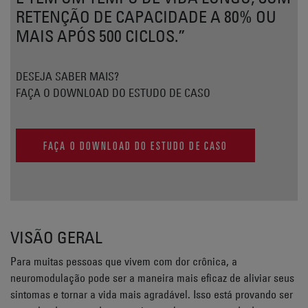
RETENÇÃO DE CAPACIDADE A 80% OU
MAIS APÓS 500 CICLOS.”
DESEJA SABER MAIS?
FAÇA O DOWNLOAD DO ESTUDO DE CASO
FAÇA O DOWNLOAD DO ESTUDO DE CASO
VISÃO GERAL
Para muitas pessoas que vivem com dor crônica, a
neuromodulação pode ser a maneira mais eficaz de aliviar seus
sintomas e tornar a vida mais agradável. Isso está provando ser