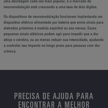
uma abordagem cada vez mais popular, e o mercado de
neuromodulação está crescendo a uma taxa de dois dígitos.
Os dispositivos de neuromodulação funcionam implantando um
dispositivo elétrico alimentado por bateria que envia sinais para
eletrodos próximos à medula espinhal ou aos nervos. Esses
pequenos sinais elétricos podem agir para impedir que a dor
atinja o cérebro, ou ao menos reduzir sua intensidade, ajudando
a controlar seu impacto no longo prazo para pessoas com dor
crônica.
PRECISA DE AJUDA PARA
ENCONTRAR A MELHOR