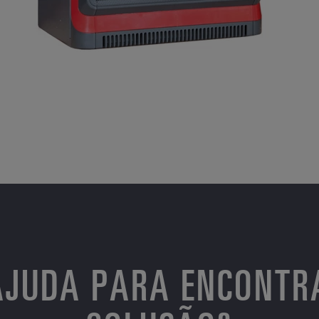
 AJUDA PARA ENCONTR