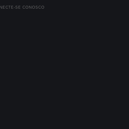
NECTE-SE CONOSCO