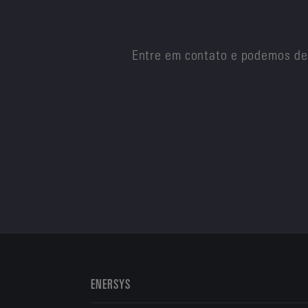
Entre em contato e podemos de
ENERSYS