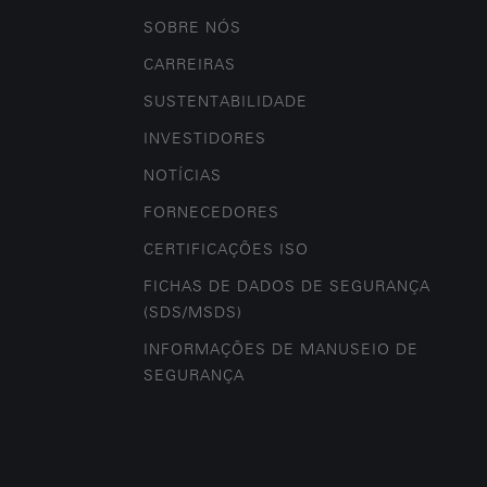
SOBRE NÓS
CARREIRAS
SUSTENTABILIDADE
INVESTIDORES
NOTÍCIAS
FORNECEDORES
CERTIFICAÇÕES ISO
FICHAS DE DADOS DE SEGURANÇA
(SDS/MSDS)
INFORMAÇÕES DE MANUSEIO DE
SEGURANÇA