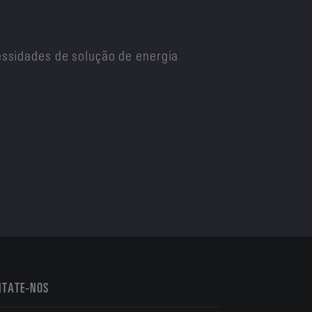
ssidades de solução de energia
NTATE-NOS