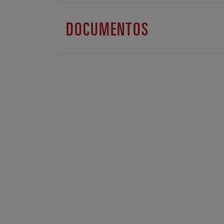
DOCUMENTOS