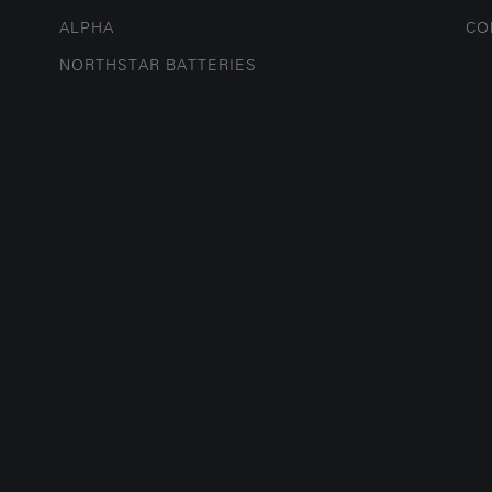
ALPHA
CO
NORTHSTAR BATTERIES