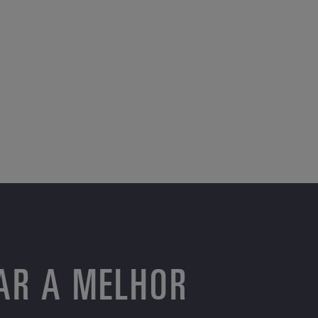
AR A MELHOR