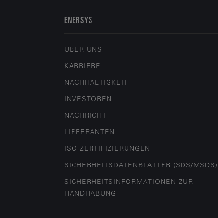
ENERSYS
ÜBER UNS
KARRIERE
NACHHALTIGKEIT
INVESTOREN
NACHRICHT
LIEFERANTEN
ISO-ZERTIFIZIERUNGEN
SICHERHEITSDATENBLÄTTER (SDS/MSDS)
SICHERHEITSINFORMATIONEN ZUR
HANDHABUNG