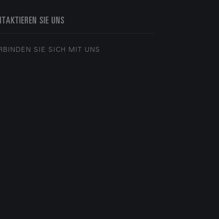
TAKTIEREN SIE UNS
RBINDEN SIE SICH MIT UNS