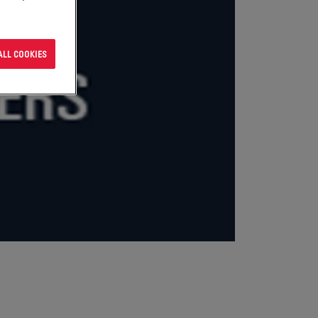
ALL COOKIES