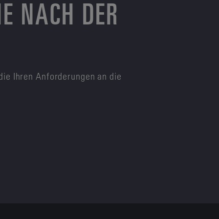
HE NACH DER
die Ihren Anforderungen an die