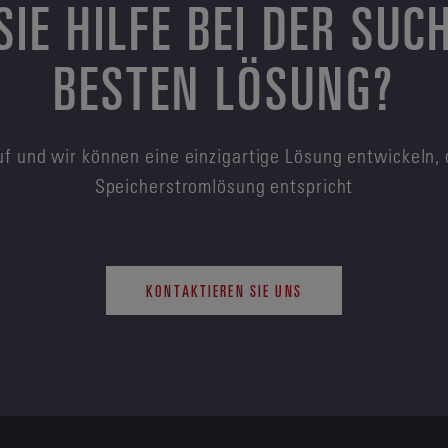
SIE HILFE BEI DER SUC
BESTEN LÖSUNG?
f und wir können eine einzigartige Lösung entwickeln, 
Speicherstromlösung entspricht
KONTAKTIEREN SIE UNS