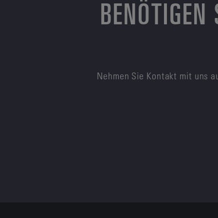
BENÖTIGEN 
Nehmen Sie Kontakt mit uns au