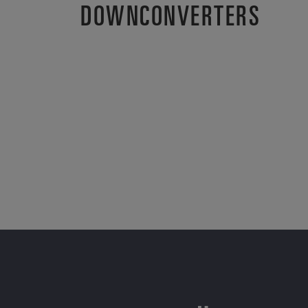
DOWNCONVERTERS