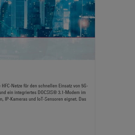
HFC-Netze für den schnellen Einsatz von 5G-
 und ein integriertes DOCSIS® 3.1-Modem im
n, IP-Kameras und IoT-Sensoren eignet. Das