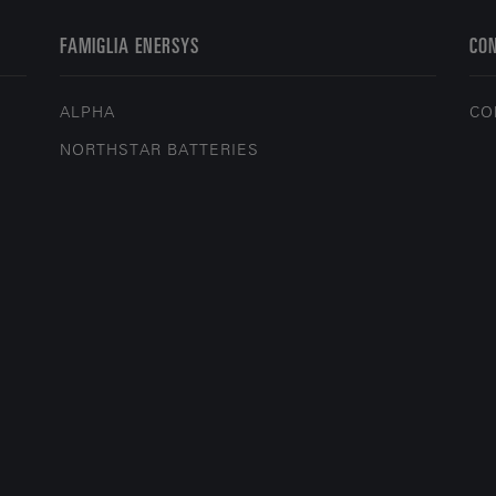
FAMIGLIA ENERSYS
CO
ALPHA
CO
NORTHSTAR BATTERIES