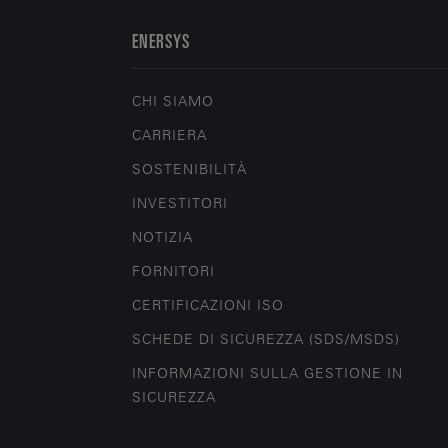
ENERSYS
CHI SIAMO
CARRIERA
SOSTENIBILITÀ
INVESTITORI
NOTIZIA
FORNITORI
CERTIFICAZIONI ISO
SCHEDE DI SICUREZZA (SDS/MSDS)
INFORMAZIONI SULLA GESTIONE IN
SICUREZZA