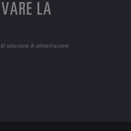
OVARE LA
 di soluzione di alimentazione