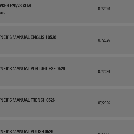
KER F20/23 XLM
07/2026
ions
WNER'S MANUAL ENGLISH 0526
07/2026
WNER'S MANUAL PORTUGUESE 0526
07/2026
WNER'S MANUAL FRENCH 0526
07/2026
WNER'S MANUAL POLISH 0526