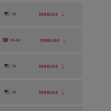
DOWNLOAD
EN
DOWNLOAD
EN-GB
DOWNLOAD
EN
DOWNLOAD
EN