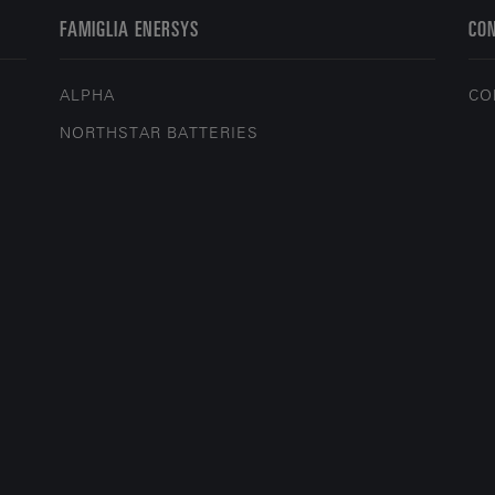
FAMIGLIA ENERSYS
CO
ALPHA
CO
NORTHSTAR BATTERIES