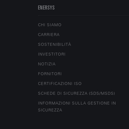
ENERSYS
CHI SIAMO
CARRIERA
SOSTENIBILITÀ
INVESTITORI
NOTIZIA
FORNITORI
CERTIFICAZIONI ISO
SCHEDE DI SICUREZZA (SDS/MSDS)
INFORMAZIONI SULLA GESTIONE IN
SICUREZZA