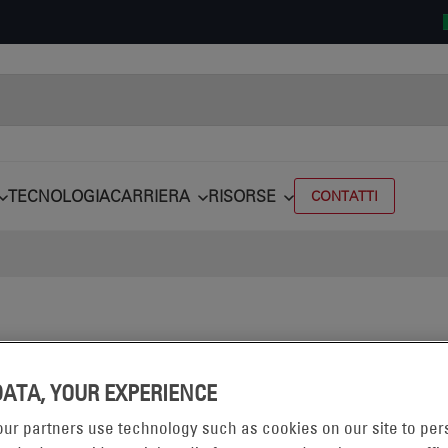
TECNOLOGIA
CARRIERA
RISORSE
CONTATTI
DATA, YOUR EXPERIENCE
ur partners use technology such as cookies on our site to per