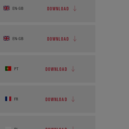
DOWNLOAD
EN-GB
DOWNLOAD
EN-GB
DOWNLOAD
PT
DOWNLOAD
FR