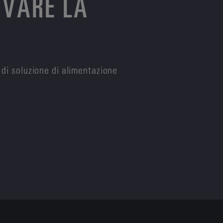
OVARE LA
 di soluzione di alimentazione