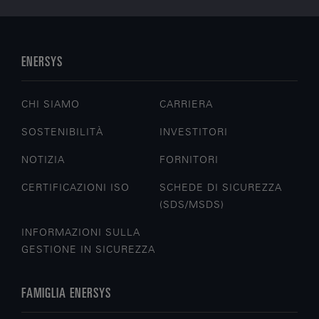
ENERSYS
CHI SIAMO
CARRIERA
SOSTENIBILITÀ
INVESTITORI
NOTIZIA
FORNITORI
CERTIFICAZIONI ISO
SCHEDE DI SICUREZZA
(SDS/MSDS)
INFORMAZIONI SULLA
GESTIONE IN SICUREZZA
FAMIGLIA ENERSYS