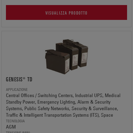
VISUALIZZA PRODOTTO
GENESIS® TD
APPLICAZIONE
Central Offices / Switching Centers, Industrial UPS, Medical
Standby Power, Emergency Lighting, Alarm & Security
Systems, Public Safety Networks, Security & Surveillance,
Traffic & Intelligent Transportation Systems (ITS), Space
TECNOLOGIA
AGM
TENSIONE (MIN)