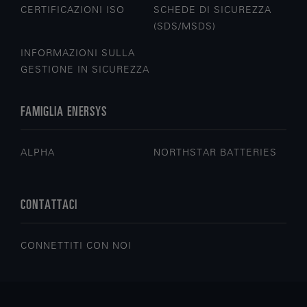
CERTIFICAZIONI ISO
SCHEDE DI SICUREZZA
(SDS/MSDS)
INFORMAZIONI SULLA
GESTIONE IN SICUREZZA
FAMIGLIA ENERSYS
ALPHA
NORTHSTAR BATTERIES
CONTATTACI
CONNETTITI CON NOI