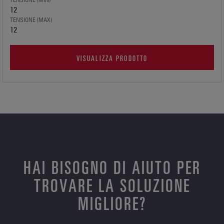
12
TENSIONE (MAX)
12
VISUALIZZA PRODOTTO
HAI BISOGNO DI AIUTO PER
TROVARE LA SOLUZIONE
MIGLIORE?