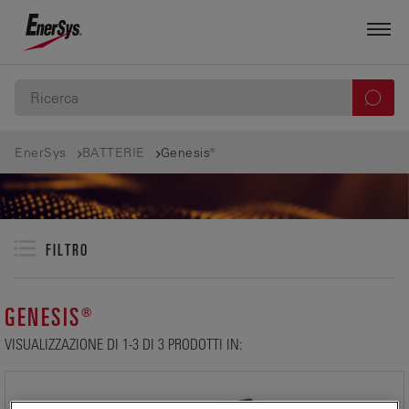
EnerSys
BATTERIE
Genesis®
FILTRO
GENESIS®
VISUALIZZAZIONE DI 1-3 DI 3 PRODOTTI IN: