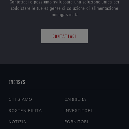
Contattaci e possiamo sviluppare una soluzione unica per
soddisfare le tue esigenze di soluzione di alimentazione
immagazzinata
CONTATTACI
ENERSYS
CHI SIAMO
CARRIERA
SOSTENIBILITÀ
INVESTITORI
NOTIZIA
FORNITORI