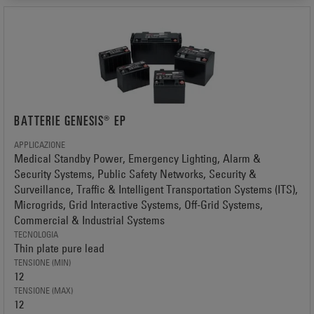
BATTERIE GENESIS® EP
APPLICAZIONE
Medical Standby Power, Emergency Lighting, Alarm &
Security Systems, Public Safety Networks, Security &
Surveillance, Traffic & Intelligent Transportation Systems (ITS),
Microgrids, Grid Interactive Systems, Off-Grid Systems,
Commercial & Industrial Systems
TECNOLOGIA
Thin plate pure lead
TENSIONE (MIN)
12
TENSIONE (MAX)
12