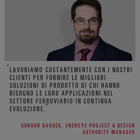
LAVORIAMO COSTANTEMENTE CON I NOSTRI
CLIENTI PER FORNIRE LE MIGLIORI
SOLUZIONI DI PRODOTTO DI CUI HANNO
BISOGNO LE LORO APPLICAZIONI NEL
SETTORE FERROVIARIO IN CONTINUA
EVOLUZIONE.
GORDON BABOCK, ENERSYS PROJECT & DESIGN
AUTHORITY MANAGER