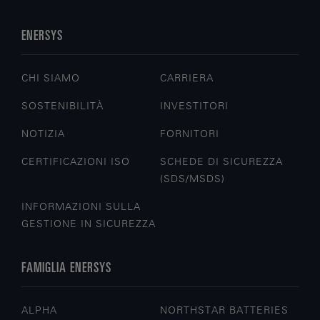
ENERSYS
CHI SIAMO
CARRIERA
SOSTENIBILITÀ
INVESTITORI
NOTIZIA
FORNITORI
CERTIFICAZIONI ISO
SCHEDE DI SICUREZZA
(SDS/MSDS)
INFORMAZIONI SULLA
GESTIONE IN SICUREZZA
FAMIGLIA ENERSYS
ALPHA
NORTHSTAR BATTERIES