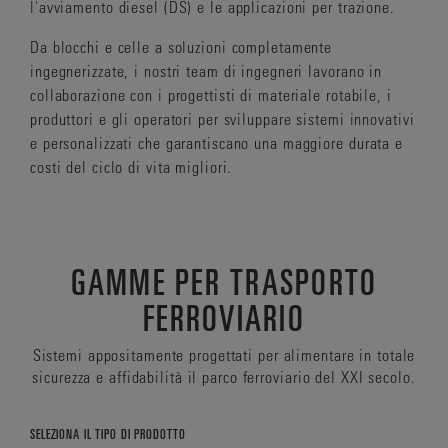
l'avviamento diesel (DS) e le applicazioni per trazione.
Da blocchi e celle a soluzioni completamente
ingegnerizzate, i nostri team di ingegneri lavorano in
collaborazione con i progettisti di materiale rotabile, i
produttori e gli operatori per sviluppare sistemi innovativi
e personalizzati che garantiscano una maggiore durata e
costi del ciclo di vita migliori.
GAMME PER TRASPORTO
FERROVIARIO
Sistemi appositamente progettati per alimentare in totale
sicurezza e affidabilità il parco ferroviario del XXI secolo.
SELEZIONA IL TIPO DI PRODOTTO