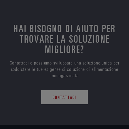
HAI BISOGNO DI AIUTO PER
TROVARE LA SOLUZIONE
MIGLIORE?
Contattaci e possiamo sviluppare una soluzione unica per
soddisfare le tue esigenze di soluzione di alimentazione
immagazzinata
CONTATTACI