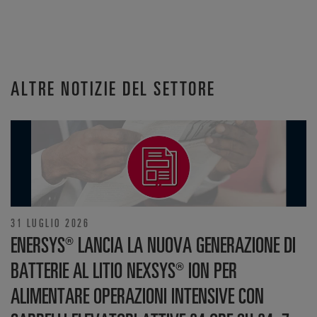
ALTRE NOTIZIE DEL SETTORE
31 LUGLIO 2026
ENERSYS® LANCIA LA NUOVA GENERAZIONE DI
BATTERIE AL LITIO NEXSYS® ION PER
ALIMENTARE OPERAZIONI INTENSIVE CON