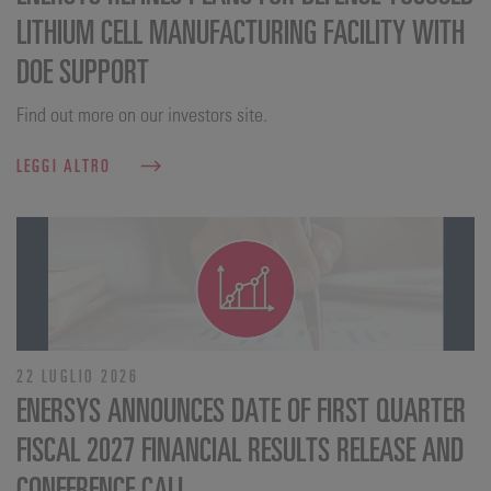
LITHIUM CELL MANUFACTURING FACILITY WITH
DOE SUPPORT
Find out more on our investors site.
LEGGI ALTRO
22 LUGLIO 2026
ENERSYS ANNOUNCES DATE OF FIRST QUARTER
FISCAL 2027 FINANCIAL RESULTS RELEASE AND
CONFERENCE CALL