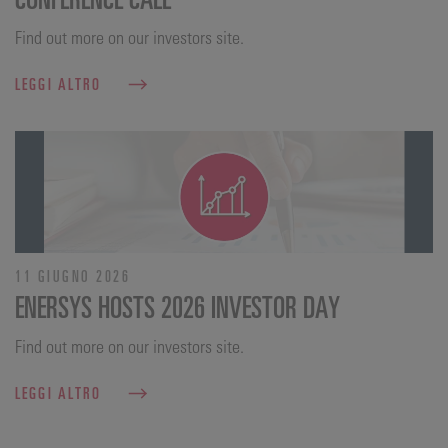
Find out more on our investors site.
LEGGI ALTRO
11 GIUGNO 2026
ENERSYS HOSTS 2026 INVESTOR DAY
Find out more on our investors site.
LEGGI ALTRO