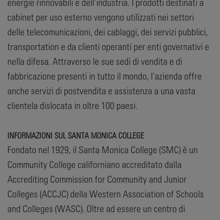
energie rinnovabili e dell'industria. I prodotti destinati a
cabinet per uso esterno vengono utilizzati nei settori
delle telecomunicazioni, dei cablaggi, dei servizi pubblici,
transportation e da clienti operanti per enti governativi e
nella difesa. Attraverso le sue sedi di vendita e di
fabbricazione presenti in tutto il mondo, l'azienda offre
anche servizi di postvendita e assistenza a una vasta
clientela dislocata in oltre 100 paesi.
INFORMAZIONI SUL SANTA MONICA COLLEGE
Fondato nel 1929, il Santa Monica College (SMC) è un
Community College californiano accreditato dalla
Accrediting Commission for Community and Junior
Colleges (ACCJC) della Western Association of Schools
and Colleges (WASC). Oltre ad essere un centro di