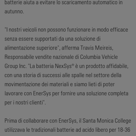
batterie aiuta a evitare lo scaricamento automatico in
autunno.
"I nostri veicoli non possono funzionare in modo efficace
senza essere supportati da una soluzione di
alimentazione superiore", afferma Travis Meireis,
Responsabile vendite nazionale di Columbia Vehicle
Group Inc. "La batteria NexSys® è un prodotto affidabile,
con una storia di successi alle spalle nel settore della
movimentazione dei materiali e siamo lieti di poter
lavorare con EnerSys per fornire una soluzione completa
per i nostri clienti".
Prima di collaborare con EnerSys, il Santa Monica College
utilizzava le tradizionali batterie ad acido libero per 18-36