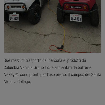
Due mezzi di trasporto del personale, prodotti da
Columbia Vehicle Group Inc. e alimentati da batterie
NexSys®, sono pronti per l'uso presso il campus del Santa
Monica College.