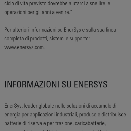
ciclo di vita previsto dovrebbe aiutarci a snellire le
operazioni per gli anni a venire."
Per ulteriori informazioni su EnerSys e sulla sua linea
completa di prodotti, sistemi e supporto:
www.enersys.com.
INFORMAZIONI SU ENERSYS
EnerSys, leader globale nelle soluzioni di accumulo di
energia per applicazioni industriali, produce e distribuisce
batterie di riserva e per trazione, caricabatterie,