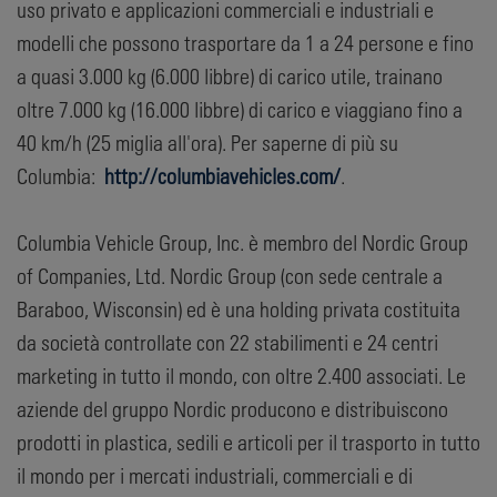
uso privato e applicazioni commerciali e industriali e
modelli che possono trasportare da 1 a 24 persone e fino
a quasi 3.000 kg (6.000 libbre) di carico utile, trainano
oltre 7.000 kg (16.000 libbre) di carico e viaggiano fino a
40 km/h (25 miglia all'ora). Per saperne di più su
Columbia:
http://columbiavehicles.com/
.
Columbia Vehicle Group, Inc. è membro del Nordic Group
of Companies, Ltd. Nordic Group (con sede centrale a
Baraboo, Wisconsin) ed è una holding privata costituita
da società controllate con 22 stabilimenti e 24 centri
marketing in tutto il mondo, con oltre 2.400 associati. Le
aziende del gruppo Nordic producono e distribuiscono
prodotti in plastica, sedili e articoli per il trasporto in tutto
il mondo per i mercati industriali, commerciali e di