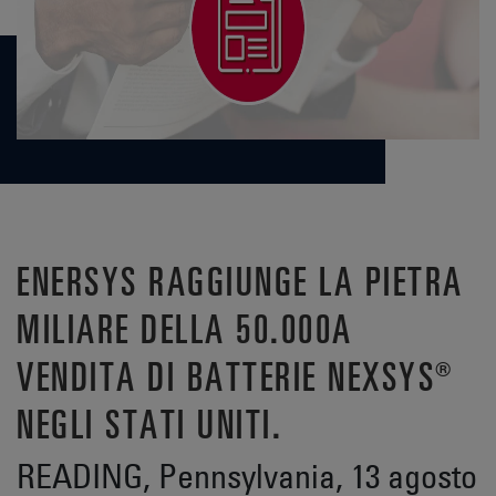
ENERSYS RAGGIUNGE LA PIETRA
MILIARE DELLA 50.000A
VENDITA DI BATTERIE NEXSYS®
NEGLI STATI UNITI.
READING, Pennsylvania, 13 agosto