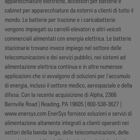
apparecchiature elettriche, accessori per batterie e
cabinet per apparecchiature da esterni a clienti di tutto il
mondo. Le batterie per trazione e i caricabatterie
vengono impiegati su carrelli elevatori e altri veicoli
commerciali alimentati con energia elettrica. Le batterie
stazionarie trovano invece impiego nel settore delle
telecomunicazioni e dei servizi pubblici, nei sistemi ad
alimentazione elettrica continua e in altre numerose
applicazioni che si avvalgono di soluzioni per l'accumulo
di energia, incluso il settore medico, aerospaziale e della
difesa. Con la recente acquisizione di Alpha, 2366
Bernville Road | Reading, PA 19605 | 800-538-3627 |
www.enersys.com EnerSys fornisce soluzioni e servizi di
alimentazione altamente integrati a clienti operanti nei
settori della banda larga, delle telecomunicazioni, delle