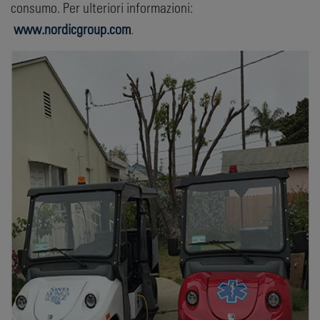
consumo. Per ulteriori informazioni:
www.nordicgroup.com
.