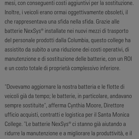
mesi, con conseguenti costi aggiuntivi per la sostituzione.
Inoltre, i veicoli erano ormai oggettivamente obsoleti, il
che rappresentava una sfida nella sfida. Grazie alle
batterie NexSys® installate nei nuovi mezzi di trasporto
del personale prodotti dalla Columbia, questo college ha
assistito da subito a una riduzione dei costi operativi, di
manutenzione e di sostituzione delle batterie, con un ROI
e un costo totale di proprietà complessivo inferiore.
"Dovevamo aggiornare la nostra batteria e le flotte di
veicoli già da tempo; le batterie, in particolare, andavano
sempre sostituite", afferma Cynthia Moore, Direttore
ufficio acquisti, contratti e logistica per il Santa Monica
College. "Le batterie NexSys® ci stanno già aiutando a
ridurre la manutenzione e a migliorare la produttività, e il