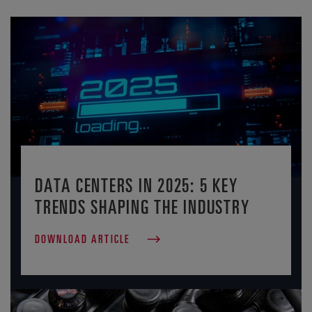
DATA CENTERS IN 2025: 5 KEY
TRENDS SHAPING THE INDUSTRY
DOWNLOAD ARTICLE