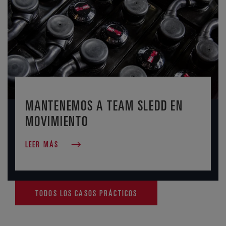
MANTENEMOS A TEAM SLEDD EN
MOVIMIENTO
LEER MÁS
TODOS LOS CASOS PRÁCTICOS