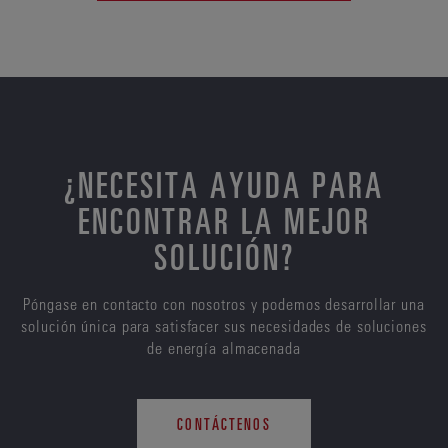
¿NECESITA AYUDA PARA
ENCONTRAR LA MEJOR
SOLUCIÓN?
Póngase en contacto con nosotros y podemos desarrollar una
solución única para satisfacer sus necesidades de soluciones
de energía almacenada
CONTÁCTENOS