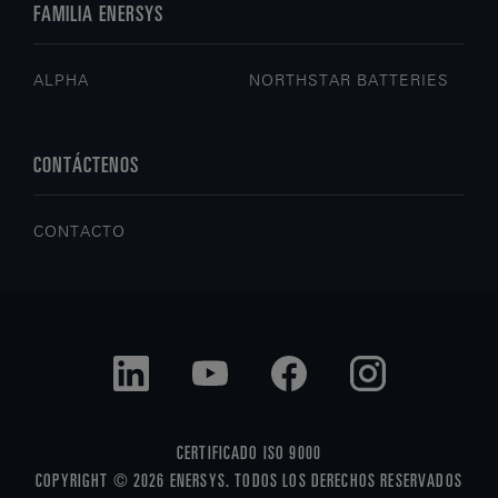
FAMILIA ENERSYS
ALPHA
NORTHSTAR BATTERIES
CONTÁCTENOS
CONTACTO
CERTIFICADO ISO 9000
COPYRIGHT © 2026 ENERSYS. TODOS LOS DERECHOS RESERVADOS