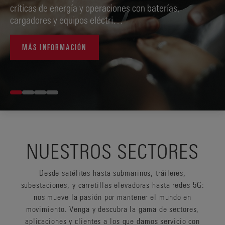
críticas de energía y operaciones con baterías,
cargadores y equipos eléctri…
MÁS INFORMACIÓN
NUESTROS SECTORES
Desde satélites hasta submarinos, tráileres,
subestaciones, y carretillas elevadoras hasta redes 5G:
nos mueve la pasión por mantener el mundo en
movimiento. Venga y descubra la gama de sectores,
aplicaciones y clientes a los que damos servicio con