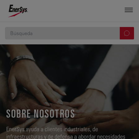
SOBRE NOSOTROS
EnerSys ayuda a clientes industriales, de
infraestructuras y de defensa a abordar necesidades