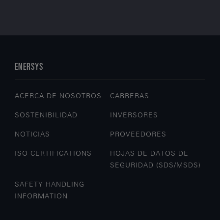
ENERSYS
ACERCA DE NOSOTROS
CARRERAS
SOSTENIBILIDAD
INVERSORES
NOTICIAS
PROVEEDORES
ISO CERTIFICATIONS
HOJAS DE DATOS DE
SEGURIDAD (SDS/MSDS)
SAFETY HANDLING
INFORMATION