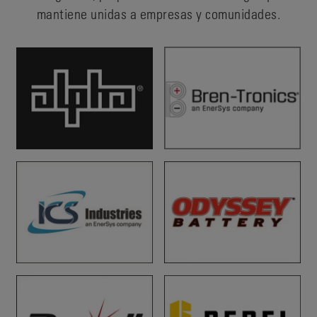
mantiene unidas a empresas y comunidades.