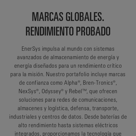
MARCAS GLOBALES.
RENDIMIENTO PROBADO
EnerSys impulsa al mundo con sistemas
avanzados de almacenamiento de energía y
energía diseñados para un rendimiento crítico
para la misión. Nuestro portafolio incluye marcas
de confianza como Alpha®, Bren-Tronics®,
NexSys®, Odyssey® y Rebel™, que ofrecen
soluciones para redes de comunicaciones,
almacenes y logística, defensa, transporte,
industriales y centros de datos. Desde baterías de
alto rendimiento hasta sistemas eléctricos
integrados, proporcionamos la tecnología que