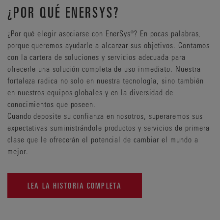
¿POR QUÉ ENERSYS?
¿Por qué elegir asociarse con EnerSys®? En pocas palabras,
porque queremos ayudarle a alcanzar sus objetivos. Contamos
con la cartera de soluciones y servicios adecuada para
ofrecerle una solución completa de uso inmediato. Nuestra
fortaleza radica no solo en nuestra tecnología, sino también
en nuestros equipos globales y en la diversidad de
conocimientos que poseen.
Cuando deposite su confianza en nosotros, superaremos sus
expectativas suministrándole productos y servicios de primera
clase que le ofrecerán el potencial de cambiar el mundo a
mejor.
LEA LA HISTORIA COMPLETA