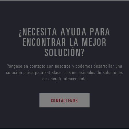
¿NECESITA AYUDA PARA
ENCONTRAR LA MEJOR
SOLUCIÓN?
Póngase en contacto con nosotros y podemos desarrollar una
solución única para satisfacer sus necesidades de soluciones
de energía almacenada
CONTÁCTENOS