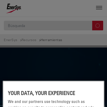
EnerSys
Recursos
Herramientas
YOUR DATA, YOUR EXPERIENCE
HERRAMIENTAS
We and our partners use technology such as