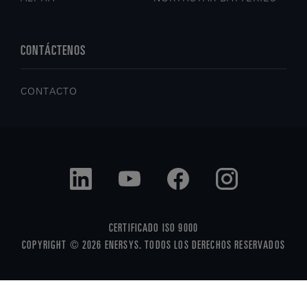
CONTÁCTENOS
CONTACTO
CERTIFICADO ISO 9000
COPYRIGHT © 2026 ENERSYS. TODOS LOS DERECHOS RESERVADOS