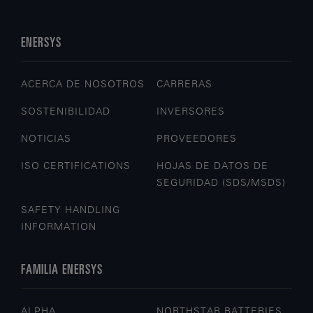
ENERSYS
ACERCA DE NOSOTROS
CARRERAS
SOSTENIBILIDAD
INVERSORES
NOTICIAS
PROVEEDORES
ISO CERTIFICATIONS
HOJAS DE DATOS DE
SEGURIDAD (SDS/MSDS)
SAFETY HANDLING
INFORMATION
FAMILIA ENERSYS
ALPHA
NORTHSTAR BATTERIES