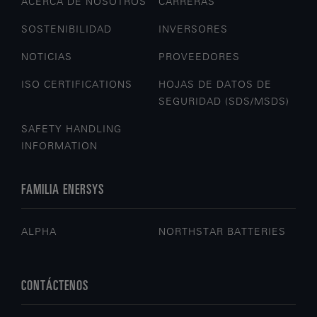
ACERCA DE NOSOTROS
CARRERAS
SOSTENIBILIDAD
INVERSORES
NOTICIAS
PROVEEDORES
ISO CERTIFICATIONS
HOJAS DE DATOS DE
SEGURIDAD (SDS/MSDS)
SAFETY HANDLING
INFORMATION
FAMILIA ENERSYS
ALPHA
NORTHSTAR BATTERIES
CONTÁCTENOS