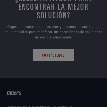
ENCONTRAR LA MEJOR
SOLUCIÓN?
Póngase en contacto con nosotros y podemos desarrollar una
solución única para satisfacer sus necesidades de soluciones
de energía almacenada
CONTÁCTENOS
ENERSYS