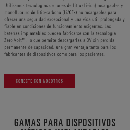
Utilizamos tecnologías de iones de litio (Li-ion) recargables y
monofluoruro de litio-carbono (Li/CFx) no recargables para
ofrecer una seguridad excepcional y una vida útil prolongada y
fiable en condiciones de funcionamiento exigentes. Las
baterías implantables pueden fabricarse con la tecnología
Zero Volt™, lo que permite descargarlas a 0V sin pérdida
permanente de capacidad, una gran ventaja tanto para los
fabricantes de dispositivos como para los pacientes.
CONECTE CON NOSOTROS
GAMAS PARA DISPOSITIVOS