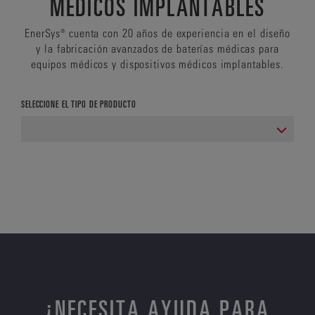
MÉDICOS IMPLANTABLES
EnerSys® cuenta con 20 años de experiencia en el diseño
y la fabricación avanzados de baterías médicas para
equipos médicos y dispositivos médicos implantables.
SELECCIONE EL TIPO DE PRODUCTO
¿NECESITA AYUDA PARA