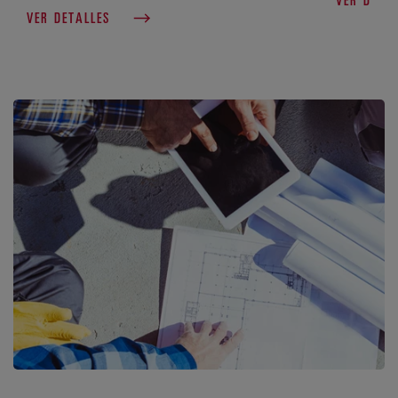
VER DETALLES