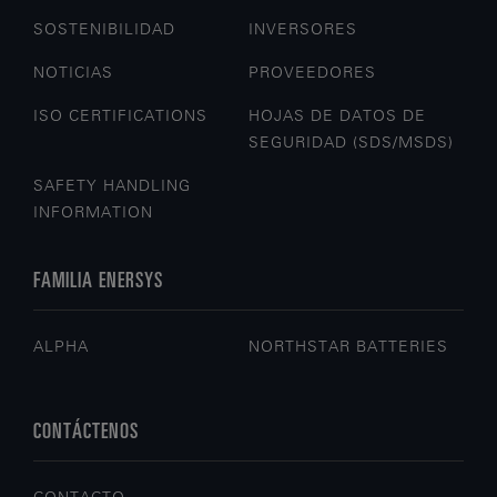
SOSTENIBILIDAD
INVERSORES
NOTICIAS
PROVEEDORES
ISO CERTIFICATIONS
HOJAS DE DATOS DE
SEGURIDAD (SDS/MSDS)
SAFETY HANDLING
INFORMATION
FAMILIA ENERSYS
ALPHA
NORTHSTAR BATTERIES
CONTÁCTENOS
CONTACTO