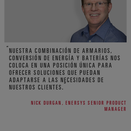
NUESTRA COMBINACIÓN DE ARMARIOS,
CONVERSIÓN DE ENERGÍA Y BATERÍAS NOS
COLOCA EN UNA POSICIÓN ÚNICA PARA
OFRECER SOLUCIONES QUE PUEDAN
ADAPTARSE A LAS NECESIDADES DE
NUESTROS CLIENTES.
NICK DURGAN, ENERSYS SENIOR PRODUCT
MANAGER