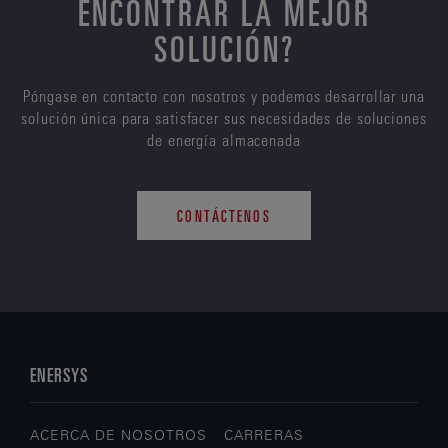
ENCONTRAR LA MEJOR
SOLUCIÓN?
Póngase en contacto con nosotros y podemos desarrollar una
solución única para satisfacer sus necesidades de soluciones
de energía almacenada
CONTÁCTENOS
ENERSYS
ACERCA DE NOSOTROS
CARRERAS