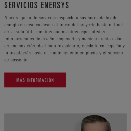
SERVICIOS ENERSYS
Nuestra gama de servicios responde a sus necesidades de
energía de reserva desde el inicio del proyecto hasta el final
de su vida útil, mientras que nuestros especialistas
internacionales de diseño, ingeniería y mantenimiento están
en una posición ideal para respaldarle, desde la concepción y
la instalación hasta el mantenimiento en planta y el servicio
de posventa.
MÁS INFORMACIÓN