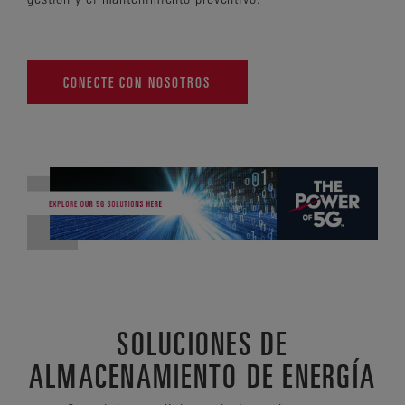
CONECTE CON NOSOTROS
SOLUCIONES DE
ALMACENAMIENTO DE ENERGÍA