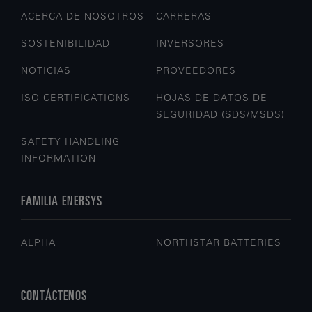
ACERCA DE NOSOTROS
CARRERAS
SOSTENIBILIDAD
INVERSORES
NOTICIAS
PROVEEDORES
ISO CERTIFICATIONS
HOJAS DE DATOS DE
SEGURIDAD (SDS/MSDS)
SAFETY HANDLING
INFORMATION
FAMILIA ENERSYS
ALPHA
NORTHSTAR BATTERIES
CONTÁCTENOS