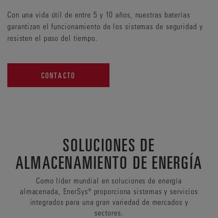
Con una vida útil de entre 5 y 10 años, nuestras baterías
garantizan el funcionamiento de los sistemas de seguridad y
resisten el paso del tiempo.
CONTACTO
SOLUCIONES DE
ALMACENAMIENTO DE ENERGÍA
Como líder mundial en soluciones de energía
almacenada, EnerSys® proporciona sistemas y servicios
integrados para una gran variedad de mercados y
sectores.