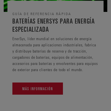
GUÍA DE REFERENCIA RÁPIDA
BATERÍAS ENERSYS PARA ENERGÍA
ESPECIALIZADA
EnerSys, líder mundial en soluciones de energía
almacenada para aplicaciones industriales, fabrica
y distribuye baterías de reserva y de tracción,
cargadores de baterías, equipos de alimentación,
accesorios para baterías y envolventes para equipos
de exterior para clientes de todo el mundo.
MÁS INFORMACIÓN