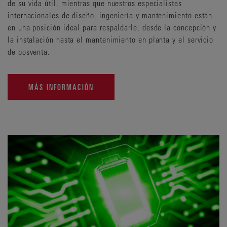
de su vida útil, mientras que nuestros especialistas
internacionales de diseño, ingeniería y mantenimiento están
en una posición ideal para respaldarle, desde la concepción y
la instalación hasta el mantenimiento en planta y el servicio
de posventa.
MÁS INFORMACIÓN