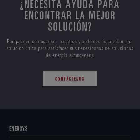
¿NECESITA AYUDA PARA
ENCONTRAR LA MEJOR
SOLUCIÓN?
Póngase en contacto con nosotros y podemos desarrollar una
solución única para satisfacer sus necesidades de soluciones
de energía almacenada
CONTÁCTENOS
ENERSYS