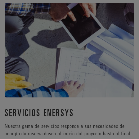
SERVICIOS ENERSYS
Nuestra gama de servicios responde a sus necesidades de
energía de reserva desde el inicio del proyecto hasta el final