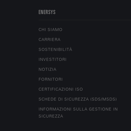
ENERSYS
CHI SIAMO
CARRIERA
SOSTENIBILITÀ
INVESTITORI
NOTIZIA
FORNITORI
CERTIFICAZIONI ISO
SCHEDE DI SICUREZZA (SDS/MSDS)
INFORMAZIONI SULLA GESTIONE IN
SICUREZZA