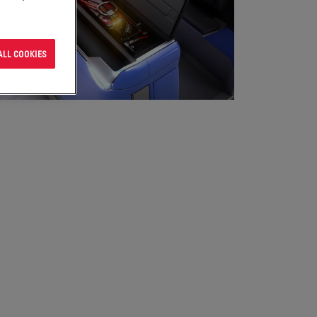
ALL COOKIES