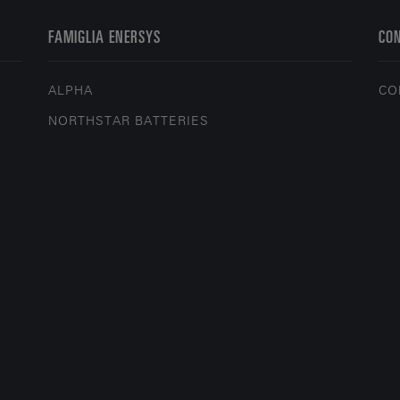
FAMIGLIA ENERSYS
CO
ALPHA
CO
NORTHSTAR BATTERIES