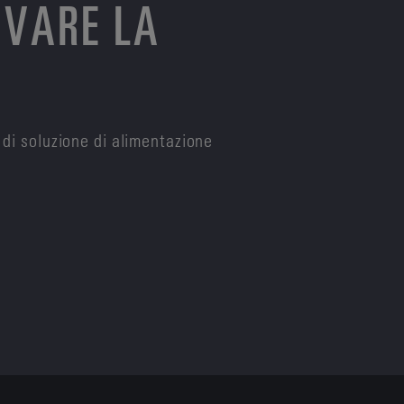
OVARE LA
 di soluzione di alimentazione