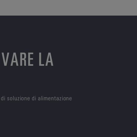
OVARE LA
 di soluzione di alimentazione