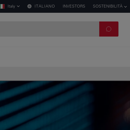
Italy
ITALIANO
INVESTORS
SOSTENIBILITÀ