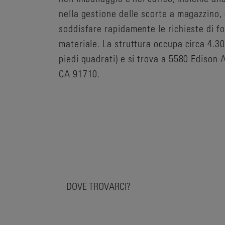
nella gestione delle scorte a magazzino,
soddisfare rapidamente le richieste di fo
materiale. La struttura occupa circa 4.3
piedi quadrati) e si trova a 5580 Edison
CA 91710.
DOVE TROVARCI?