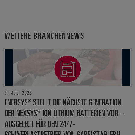
WEITERE BRANCHENNEWS
31 JULI 2026
ENERSYS® STELLT DIE NÄCHSTE GENERATION
DER NEXSYS® ION LITHIUM BATTERIEN VOR –
AUSGELEGT FÜR DEN 24/7-
SCHWERLASTBETRIEB VON GABELSTAPLERN