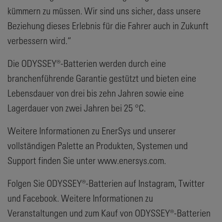
kümmern zu müssen. Wir sind uns sicher, dass unsere
Beziehung dieses Erlebnis für die Fahrer auch in Zukunft
verbessern wird.“
Die ODYSSEY®-Batterien werden durch eine
branchenführende Garantie gestützt und bieten eine
Lebensdauer von drei bis zehn Jahren sowie eine
Lagerdauer von zwei Jahren bei 25 °C.
Weitere Informationen zu EnerSys und unserer
vollständigen Palette an Produkten, Systemen und
Support finden Sie unter www.enersys.com.
Folgen Sie ODYSSEY®-Batterien auf Instagram, Twitter
und Facebook. Weitere Informationen zu
Veranstaltungen und zum Kauf von ODYSSEY®-Batterien