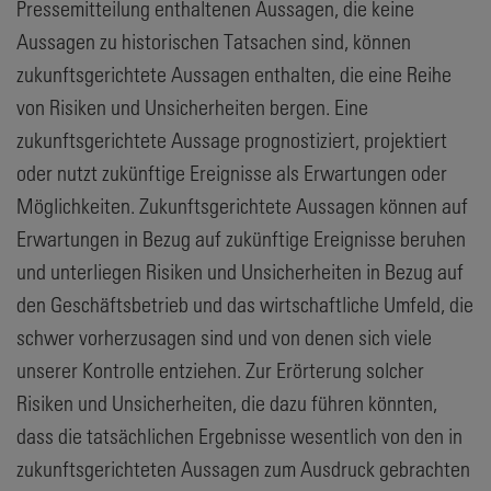
Pressemitteilung enthaltenen Aussagen, die keine
Aussagen zu historischen Tatsachen sind, können
zukunftsgerichtete Aussagen enthalten, die eine Reihe
von Risiken und Unsicherheiten bergen. Eine
zukunftsgerichtete Aussage prognostiziert, projektiert
oder nutzt zukünftige Ereignisse als Erwartungen oder
Möglichkeiten. Zukunftsgerichtete Aussagen können auf
Erwartungen in Bezug auf zukünftige Ereignisse beruhen
und unterliegen Risiken und Unsicherheiten in Bezug auf
den Geschäftsbetrieb und das wirtschaftliche Umfeld, die
schwer vorherzusagen sind und von denen sich viele
unserer Kontrolle entziehen. Zur Erörterung solcher
Risiken und Unsicherheiten, die dazu führen könnten,
dass die tatsächlichen Ergebnisse wesentlich von den in
zukunftsgerichteten Aussagen zum Ausdruck gebrachten