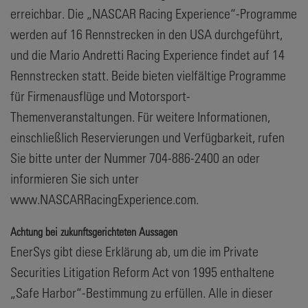
erreichbar. Die „NASCAR Racing Experience“-Programme
werden auf 16 Rennstrecken in den USA durchgeführt,
und die Mario Andretti Racing Experience findet auf 14
Rennstrecken statt. Beide bieten vielfältige Programme
für Firmenausflüge und Motorsport-
Themenveranstaltungen. Für weitere Informationen,
einschließlich Reservierungen und Verfügbarkeit, rufen
Sie bitte unter der Nummer 704-886-2400 an oder
informieren Sie sich unter
www.NASCARRacingExperience.com.
Achtung bei zukunftsgerichteten Aussagen
EnerSys gibt diese Erklärung ab, um die im Private
Securities Litigation Reform Act von 1995 enthaltene
„Safe Harbor“-Bestimmung zu erfüllen. Alle in dieser