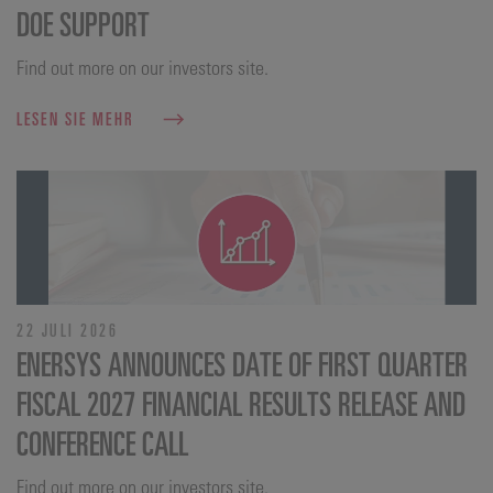
DOE SUPPORT
Find out more on our investors site.
LESEN SIE MEHR
22 JULI 2026
ENERSYS ANNOUNCES DATE OF FIRST QUARTER
FISCAL 2027 FINANCIAL RESULTS RELEASE AND
CONFERENCE CALL
Find out more on our investors site.