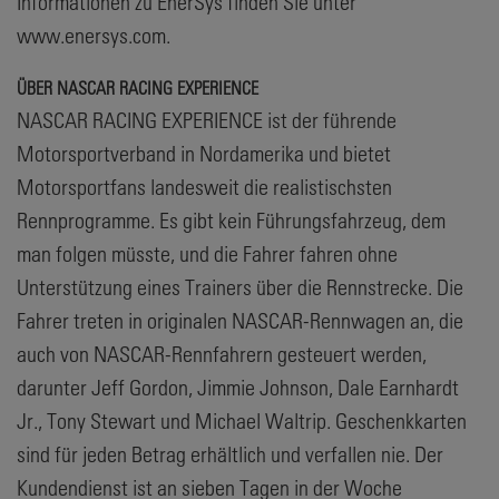
Informationen zu EnerSys finden Sie unter
www.enersys.com.
ÜBER NASCAR RACING EXPERIENCE
NASCAR RACING EXPERIENCE ist der führende
Motorsportverband in Nordamerika und bietet
Motorsportfans landesweit die realistischsten
Rennprogramme. Es gibt kein Führungsfahrzeug, dem
man folgen müsste, und die Fahrer fahren ohne
Unterstützung eines Trainers über die Rennstrecke. Die
Fahrer treten in originalen NASCAR-Rennwagen an, die
auch von NASCAR-Rennfahrern gesteuert werden,
darunter Jeff Gordon, Jimmie Johnson, Dale Earnhardt
Jr., Tony Stewart und Michael Waltrip. Geschenkkarten
sind für jeden Betrag erhältlich und verfallen nie. Der
Kundendienst ist an sieben Tagen in der Woche