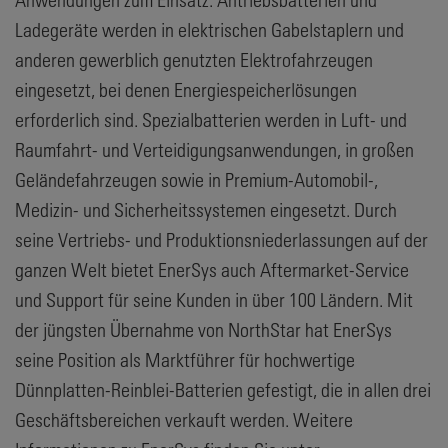
Ladegeräte werden in elektrischen Gabelstaplern und
anderen gewerblich genutzten Elektrofahrzeugen
eingesetzt, bei denen Energiespeicherlösungen
erforderlich sind. Spezialbatterien werden in Luft- und
Raumfahrt- und Verteidigungsanwendungen, in großen
Geländefahrzeugen sowie in Premium-Automobil-,
Medizin- und Sicherheitssystemen eingesetzt. Durch
seine Vertriebs- und Produktionsniederlassungen auf der
ganzen Welt bietet EnerSys auch Aftermarket-Service
und Support für seine Kunden in über 100 Ländern. Mit
der jüngsten Übernahme von NorthStar hat EnerSys
seine Position als Marktführer für hochwertige
Dünnplatten-Reinblei-Batterien gefestigt, die in allen drei
Geschäftsbereichen verkauft werden. Weitere