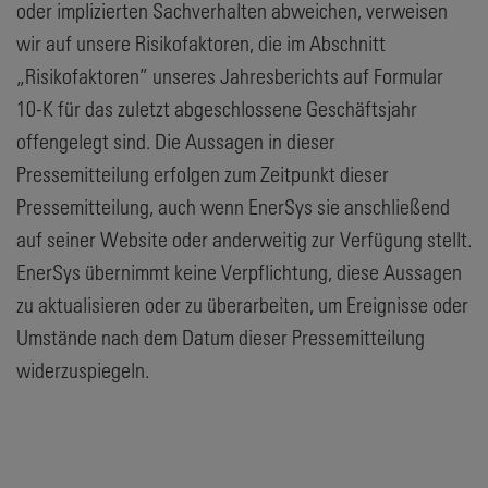
oder implizierten Sachverhalten abweichen, verweisen
wir auf unsere Risikofaktoren, die im Abschnitt
„Risikofaktoren” unseres Jahresberichts auf Formular
10-K für das zuletzt abgeschlossene Geschäftsjahr
offengelegt sind. Die Aussagen in dieser
Pressemitteilung erfolgen zum Zeitpunkt dieser
Pressemitteilung, auch wenn EnerSys sie anschließend
auf seiner Website oder anderweitig zur Verfügung stellt.
EnerSys übernimmt keine Verpflichtung, diese Aussagen
zu aktualisieren oder zu überarbeiten, um Ereignisse oder
Umstände nach dem Datum dieser Pressemitteilung
widerzuspiegeln.