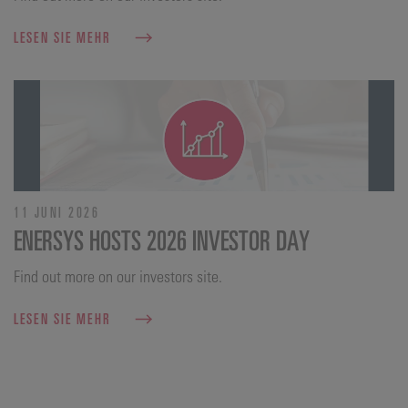
LESEN SIE MEHR
11 JUNI 2026
ENERSYS HOSTS 2026 INVESTOR DAY
Find out more on our investors site.
LESEN SIE MEHR