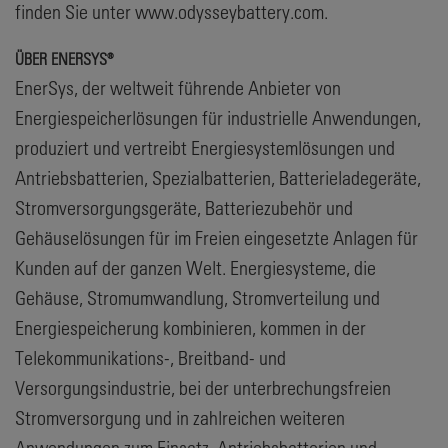
finden Sie unter www.odysseybattery.com.
ÜBER ENERSYS®
EnerSys, der weltweit führende Anbieter von
Energiespeicherlösungen für industrielle Anwendungen,
produziert und vertreibt Energiesystemlösungen und
Antriebsbatterien, Spezialbatterien, Batterieladegeräte,
Stromversorgungsgeräte, Batteriezubehör und
Gehäuselösungen für im Freien eingesetzte Anlagen für
Kunden auf der ganzen Welt. Energiesysteme, die
Gehäuse, Stromumwandlung, Stromverteilung und
Energiespeicherung kombinieren, kommen in der
Telekommunikations-, Breitband- und
Versorgungsindustrie, bei der unterbrechungsfreien
Stromversorgung und in zahlreichen weiteren
Anwendungen zum Einsatz. Antriebsbatterien und