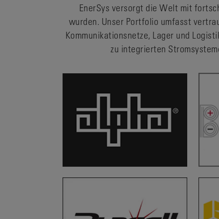
EnerSys versorgt die Welt mit fortsc
wurden. Unser Portfolio umfasst vertr
Kommunikationsnetze, Lager und Logistik
zu integrierten Stromsystem