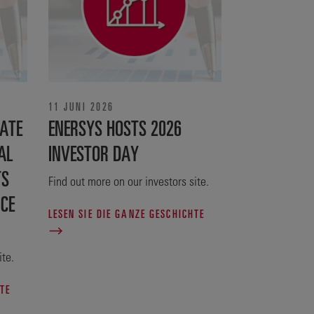
11 JUNI 2026
ATE
ENERSYS HOSTS 2026
AL
INVESTOR DAY
TS
Find out more on our investors site.
NCE
LESEN SIE DIE GANZE GESCHICHTE
ite.
TE