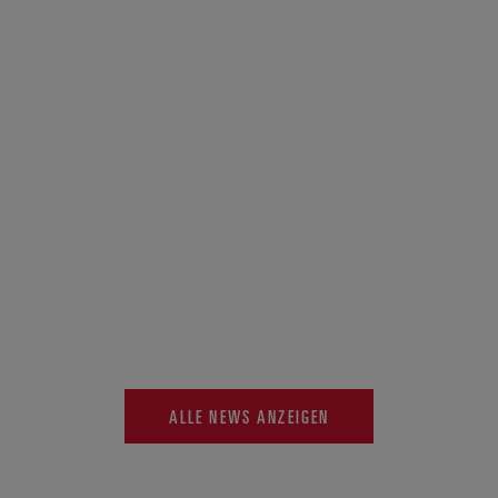
ALLE NEWS ANZEIGEN