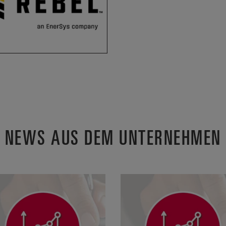
NEWS AUS DEM UNTERNEHMEN