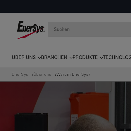
ÜBER UNS
BRANCHEN
PRODUKTE
TECHNOLOG
EnerSys
Über uns
Warum EnerSys?