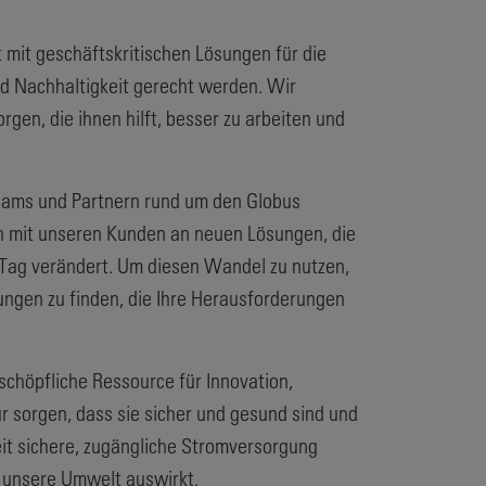
 mit geschäftskritischen Lösungen für die
nd Nachhaltigkeit gerecht werden. Wir
gen, die ihnen hilft, besser zu arbeiten und
Teams und Partnern rund um den Globus
en mit unseren Kunden an neuen Lösungen, die
en Tag verändert. Um diesen Wandel zu nutzen,
ungen zu finden, die Ihre Herausforderungen
schöpfliche Ressource für Innovation,
ür sorgen, dass sie sicher und gesund sind und
eit sichere, zugängliche Stromversorgung
d unsere Umwelt auswirkt.