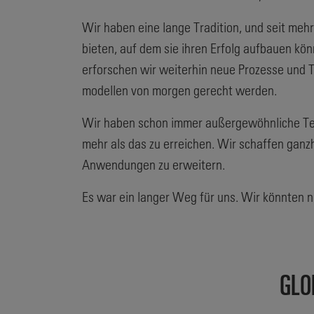
Wir haben eine lange Tradition, und seit me
bieten, auf dem sie ihren Erfolg aufbauen kö
erforschen wir weiterhin neue Prozesse und 
modellen von morgen gerecht werden.
Wir haben schon immer außergewöhnliche Tech
mehr als das zu erreichen. Wir schaffen ganz
Anwendungen zu erweitern.
Es war ein langer Weg für uns. Wir könnten ni
GLO