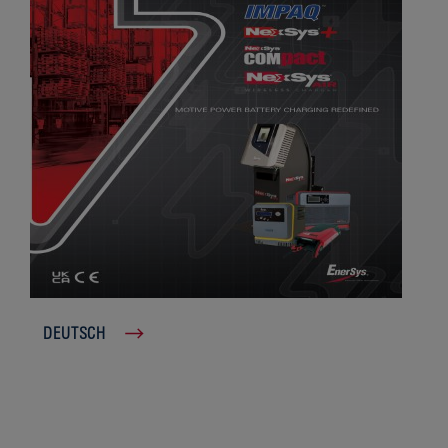
DEUTSCH