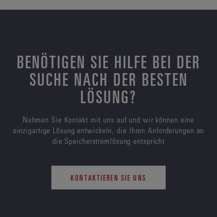
BENÖTIGEN SIE HILFE BEI DER
SUCHE NACH DER BESTEN
LÖSUNG?
Nehmen Sie Kontakt mit uns auf und wir können eine
einzigartige Lösung entwickeln, die Ihren Anforderungen an
die Speicherstromlösung entspricht
KONTAKTIEREN SIE UNS