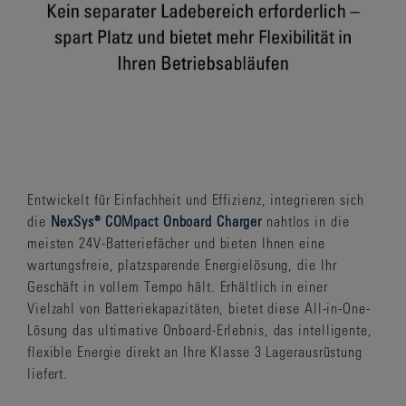
Entwickelt für Einfachheit und Effizienz, integrieren sich
die
NexSys® COMpact Onboard Charger
nahtlos in die
meisten 24V-Batteriefächer und bieten Ihnen eine
wartungsfreie, platzsparende Energielösung, die Ihr
Geschäft in vollem Tempo hält. Erhältlich in einer
Vielzahl von Batteriekapazitäten, bietet diese All-in-One-
Lösung das ultimative Onboard-Erlebnis, das intelligente,
flexible Energie direkt an Ihre Klasse 3 Lagerausrüstung
liefert.