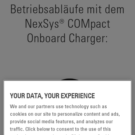
Betriebsabläufe mit dem
NexSys® COMpact
Onboard Charger:
YOUR DATA, YOUR EXPERIENCE
We and our partners use technology such as
cookies on our site to personalize content and ads,
provide social media features, and analyzes our
traffic. Click below to consent to the use of this