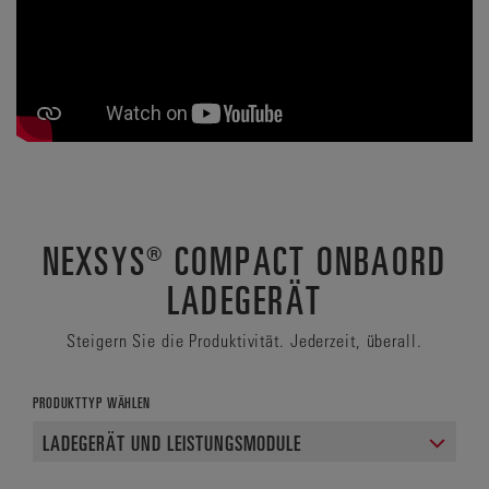
NEXSYS® COMPACT ONBAORD
LADEGERÄT
Steigern Sie die Produktivität. Jederzeit, überall.
PRODUKTTYP WÄHLEN