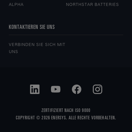
ALPHA
NORTHSTAR BATTERIES
KONTAKTIEREN SIE UNS
VERBINDEN SIE SICH MIT
UNS
ZERTIFIZIERT NACH ISO 9000
COPYRIGHT © 2026 ENERSYS. ALLE RECHTE VORBEHALTEN.