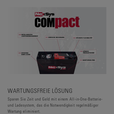
WARTUNGSFREIE LÖSUNG
Sparen Sie Zeit und Geld mit einem All-in-One-Batterie-
und Ladesystem, das die Notwendigkeit regelmäßiger
Wartung eliminiert.