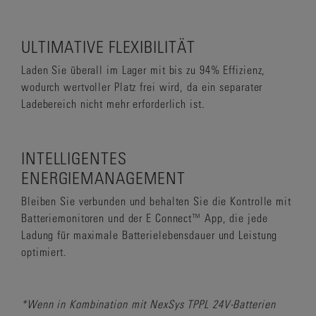
ULTIMATIVE FLEXIBILITÄT
Laden Sie überall im Lager mit bis zu 94% Effizienz,
wodurch wertvoller Platz frei wird, da ein separater
Ladebereich nicht mehr erforderlich ist.
INTELLIGENTES
ENERGIEMANAGEMENT
Bleiben Sie verbunden und behalten Sie die Kontrolle mit
Batteriemonitoren und der E Connect™ App, die jede
Ladung für maximale Batterielebensdauer und Leistung
optimiert.
*Wenn in Kombination mit NexSys TPPL 24V-Batterien