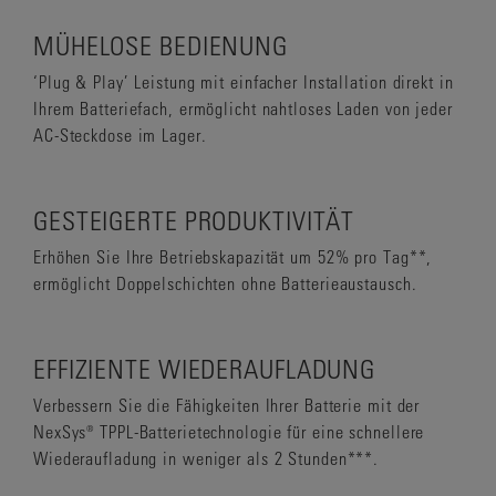
MÜHELOSE BEDIENUNG
‘Plug & Play’ Leistung mit einfacher Installation direkt in
Ihrem Batteriefach, ermöglicht nahtloses Laden von jeder
AC-Steckdose im Lager.
GESTEIGERTE PRODUKTIVITÄT
Erhöhen Sie Ihre Betriebskapazität um 52% pro Tag**,
ermöglicht Doppelschichten ohne Batterieaustausch.
EFFIZIENTE WIEDERAUFLADUNG
Verbessern Sie die Fähigkeiten Ihrer Batterie mit der
NexSys® TPPL-Batterietechnologie für eine schnellere
Wiederaufladung in weniger als 2 Stunden***.