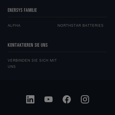
ENERSYS FAMILIE
ALPHA
NORTHSTAR BATTERIES
KONTAKTIEREN SIE UNS
VERBINDEN SIE SICH MIT
UNS