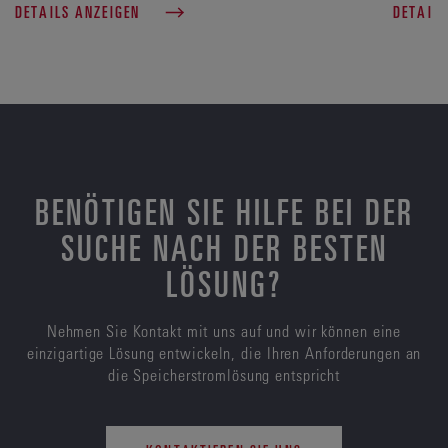
DETAILS ANZEIGEN
DETAILS
BENÖTIGEN SIE HILFE BEI DER
SUCHE NACH DER BESTEN
LÖSUNG?
Nehmen Sie Kontakt mit uns auf und wir können eine
einzigartige Lösung entwickeln, die Ihren Anforderungen an
die Speicherstromlösung entspricht