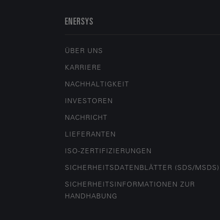
ENERSYS
ÜBER UNS
KARRIERE
NACHHALTIGKEIT
INVESTOREN
NACHRICHT
LIEFERANTEN
ISO-ZERTIFIZIERUNGEN
SICHERHEITSDATENBLÄTTER (SDS/MSDS)
SICHERHEITSINFORMATIONEN ZUR
HANDHABUNG