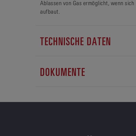
Ablassen von Gas ermöglicht, wenn sich 
aufbaut.
TECHNISCHE DATEN
DOKUMENTE