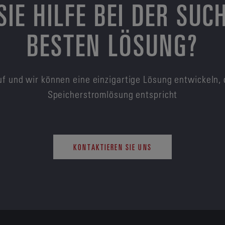
SIE HILFE BEI DER SUC
BESTEN LÖSUNG?
f und wir können eine einzigartige Lösung entwickeln, 
Speicherstromlösung entspricht
KONTAKTIEREN SIE UNS