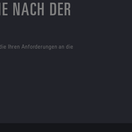
HE NACH DER
die Ihren Anforderungen an die