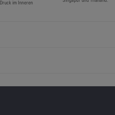
Druck im Inneren