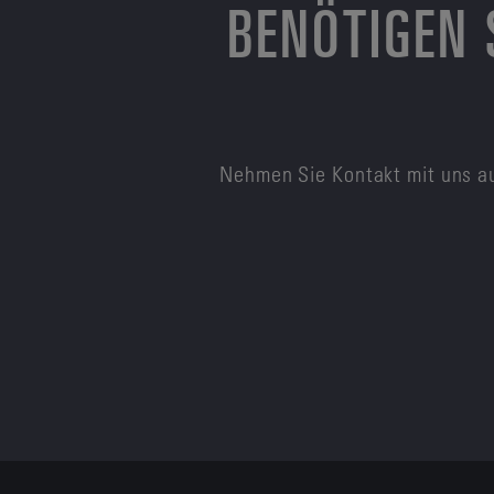
BENÖTIGEN 
Nehmen Sie Kontakt mit uns au