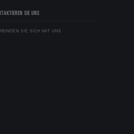
TAKTIEREN SIE UNS
RBINDEN SIE SICH MIT UNS