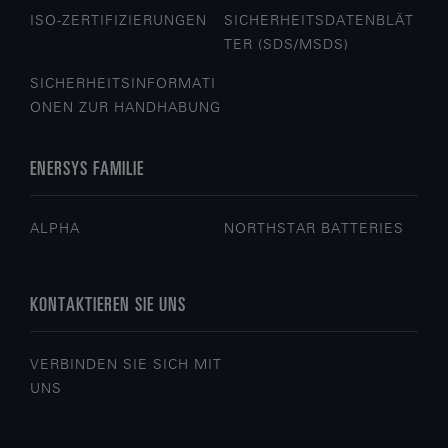
ISO-ZERTIFIZIERUNGEN
SICHERHEITSDATENBLÄT
TER (SDS/MSDS)
SICHERHEITSINFORMATI
ONEN ZUR HANDHABUNG
ENERSYS FAMILIE
ALPHA
NORTHSTAR BATTERIES
KONTAKTIEREN SIE UNS
VERBINDEN SIE SICH MIT
UNS