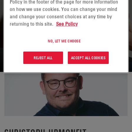
Policy in the footer of the page for more information
on how we use cookies. You can change your mind
and change your consent choices at any time by
returning to this site.
See Policy
NO, LET ME CHOOSE
RÜCKKEHR ZU KONTAKTEN
REJECT ALL
ACCEPT ALL COOKIES