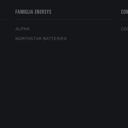
FAMIGLIA ENERSYS
CO
ALPHA
CO
NORTHSTAR BATTERIES