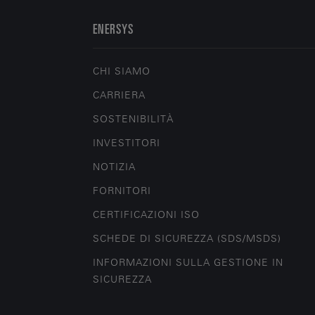
ENERSYS
CHI SIAMO
CARRIERA
SOSTENIBILITÀ
INVESTITORI
NOTIZIA
FORNITORI
CERTIFICAZIONI ISO
SCHEDE DI SICUREZZA (SDS/MSDS)
INFORMAZIONI SULLA GESTIONE IN
SICUREZZA