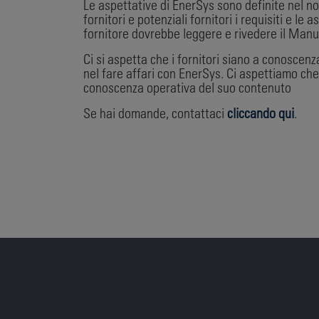
Le aspettative di EnerSys sono definite nel nos
fornitori e potenziali fornitori i requisiti e 
fornitore dovrebbe leggere e rivedere il Manu
Ci si aspetta che i fornitori siano a conoscenz
nel fare affari con EnerSys. Ci aspettiamo ch
conoscenza operativa del suo contenuto
Se hai domande, contattaci
cliccando qui
.