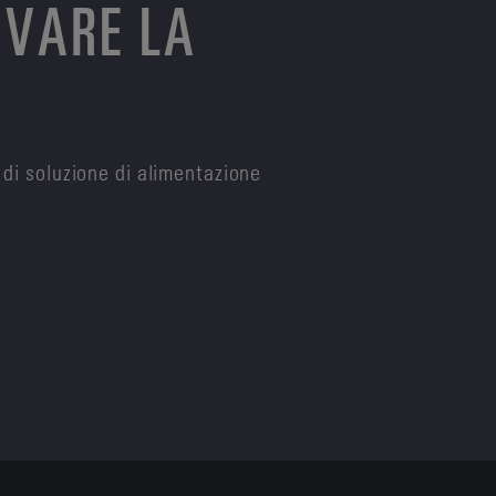
OVARE LA
 di soluzione di alimentazione