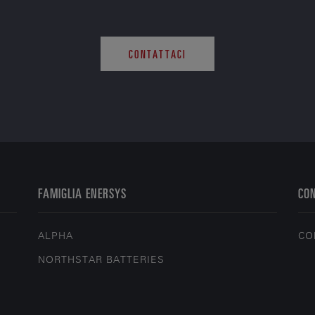
CONTATTACI
FAMIGLIA ENERSYS
CO
ALPHA
CO
NORTHSTAR BATTERIES