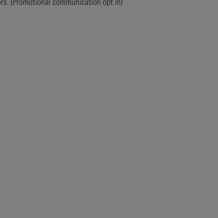
ers. (Promotional communication opt in)