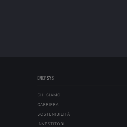
ENERSYS
CHI SIAMO
CARRIERA
SOSTENIBILITÀ
INVESTITORI