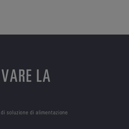
OVARE LA
 di soluzione di alimentazione