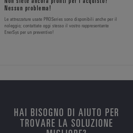
Non siete ancora pronti per l'acquisto?
Nessun problema!
Le attrezzature usate PROSeries sono disponibili anche per il
noleggio; contattate oggi stesso il vostro rappresentante
EnerSys per un preventivo!
HAI BISOGNO DI AIUTO PER
TROVARE LA SOLUZIONE