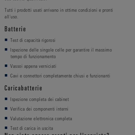
Tutti i prodotti usati arrivano in ottime condizioni e pronti
all'uso.
Batterie
Test di capacità rigorosi
Ispezione delle singole celle per garantire il massimo
tempo di funzionamento
Vassoi appena verniciati
Cavi e connettori completamente chiusi e funzionanti
Caricabatterie
Ispezione completa dei cabinet
Verifica dei componenti interni
Valutazione elettronica completa
Test di carica in uscita