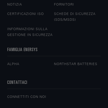
NOTIZIA
FORNITORI
CERTIFICAZIONI ISO
SCHEDE DI SICUREZZA
(SDS/MSDS)
INFORMAZIONI SULLA
GESTIONE IN SICUREZZA
FAMIGLIA ENERSYS
ALPHA
NORTHSTAR BATTERIES
CONTATTACI
CONNETTITI CON NOI