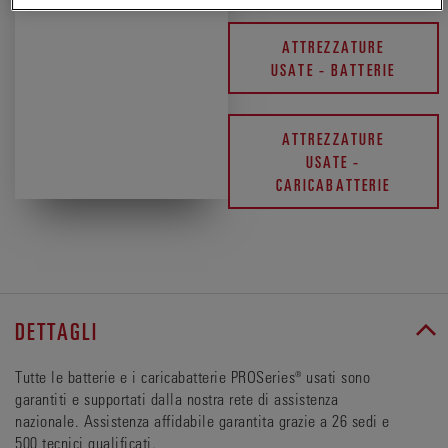
ATTREZZATURE
USATE - BATTERIE
ATTREZZATURE
USATE -
CARICABATTERIE
DETTAGLI
Tutte le batterie e i caricabatterie PROSeries® usati sono
garantiti e supportati dalla nostra rete di assistenza
nazionale. Assistenza affidabile garantita grazie a 26 sedi e
500 tecnici qualificati.