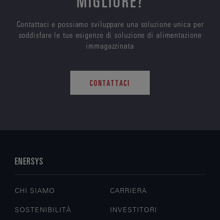
MIGLIORE?
Contattaci e possiamo sviluppare una soluzione unica per
soddisfare le tue esigenze di soluzione di alimentazione
immagazzinata
CONTATTACI
ENERSYS
CHI SIAMO
CARRIERA
SOSTENIBILITÀ
INVESTITORI