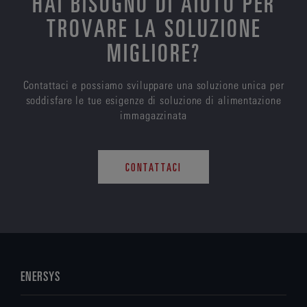
HAI BISOGNO DI AIUTO PER
TROVARE LA SOLUZIONE
MIGLIORE?
Contattaci e possiamo sviluppare una soluzione unica per
soddisfare le tue esigenze di soluzione di alimentazione
immagazzinata
CONTATTACI
ENERSYS