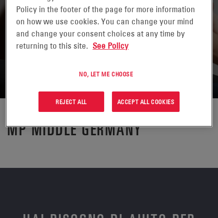
Policy in the footer of the page for more information
on how we use cookies. You can change your mind
and change your consent choices at any time by
returning to this site.
See Policy
NO, LET ME CHOOSE
REJECT ALL
ACCEPT ALL COOKIES
MP MIDDLE GERMANY