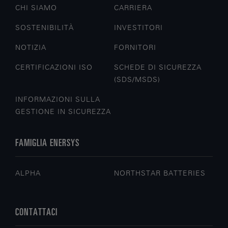
CHI SIAMO
CARRIERA
SOSTENIBILITÀ
INVESTITORI
NOTIZIA
FORNITORI
CERTIFICAZIONI ISO
SCHEDE DI SICUREZZA
(SDS/MSDS)
INFORMAZIONI SULLA
GESTIONE IN SICUREZZA
FAMIGLIA ENERSYS
ALPHA
NORTHSTAR BATTERIES
CONTATTACI