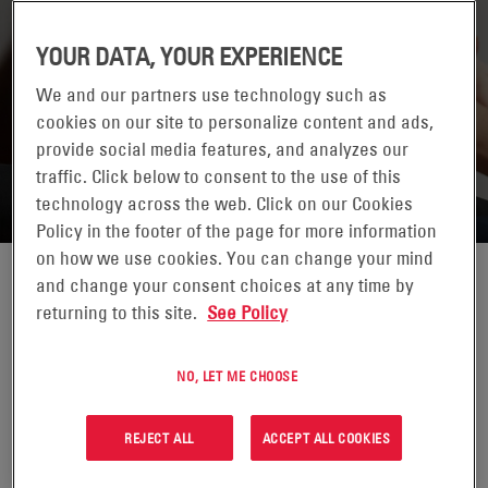
YOUR DATA, YOUR EXPERIENCE
We and our partners use technology such as
cookies on our site to personalize content and ads,
RETURN TO CONTACTS
provide social media features, and analyzes our
traffic. Click below to consent to the use of this
technology across the web. Click on our Cookies
Policy in the footer of the page for more information
on how we use cookies. You can change your mind
and change your consent choices at any time by
returning to this site.
See Policy
NO, LET ME CHOOSE
REJECT ALL
ACCEPT ALL COOKIES
CHRISTIAN STOROST