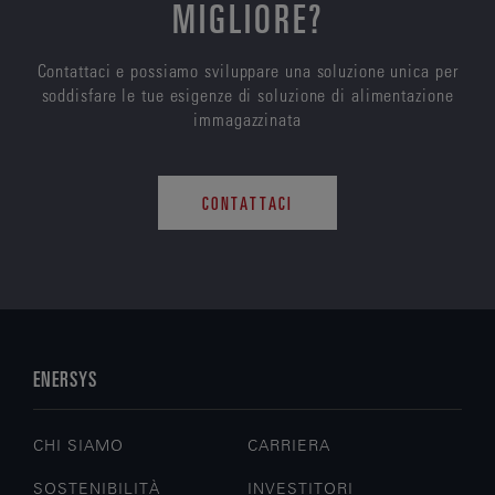
MIGLIORE?
Contattaci e possiamo sviluppare una soluzione unica per
soddisfare le tue esigenze di soluzione di alimentazione
immagazzinata
CONTATTACI
ENERSYS
CHI SIAMO
CARRIERA
SOSTENIBILITÀ
INVESTITORI