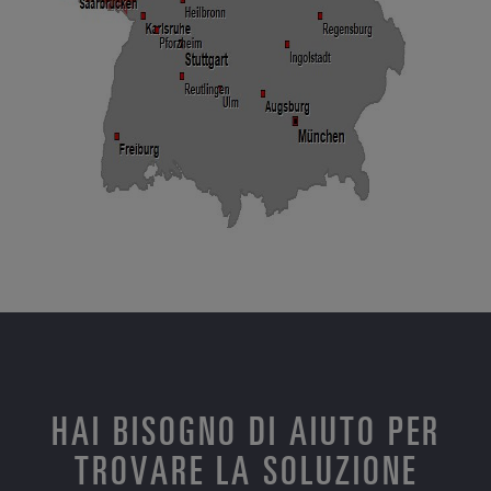
HAI BISOGNO DI AIUTO PER
TROVARE LA SOLUZIONE