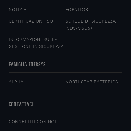
NOTIZIA
FORNITORI
CERTIFICAZIONI ISO
SCHEDE DI SICUREZZA
(SDS/MSDS)
INFORMAZIONI SULLA
GESTIONE IN SICUREZZA
FAMIGLIA ENERSYS
ALPHA
NORTHSTAR BATTERIES
CONTATTACI
CONNETTITI CON NOI