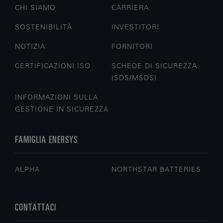
CHI SIAMO
CARRIERA
SOSTENIBILITÀ
INVESTITORI
NOTIZIA
FORNITORI
CERTIFICAZIONI ISO
SCHEDE DI SICUREZZA
(SDS/MSDS)
INFORMAZIONI SULLA
GESTIONE IN SICUREZZA
FAMIGLIA ENERSYS
ALPHA
NORTHSTAR BATTERIES
CONTATTACI