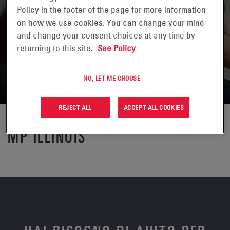
Policy in the footer of the page for more information
on how we use cookies. You can change your mind
and change your consent choices at any time by
returning to this site.
See Policy
NO, LET ME CHOOSE
REJECT ALL
ACCEPT ALL COOKIES
MP ILLINOIS