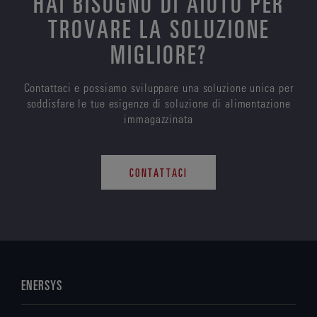
HAI BISOGNO DI AIUTO PER
TROVARE LA SOLUZIONE
MIGLIORE?
Contattaci e possiamo sviluppare una soluzione unica per
soddisfare le tue esigenze di soluzione di alimentazione
immagazzinata
CONTATTACI
ENERSYS