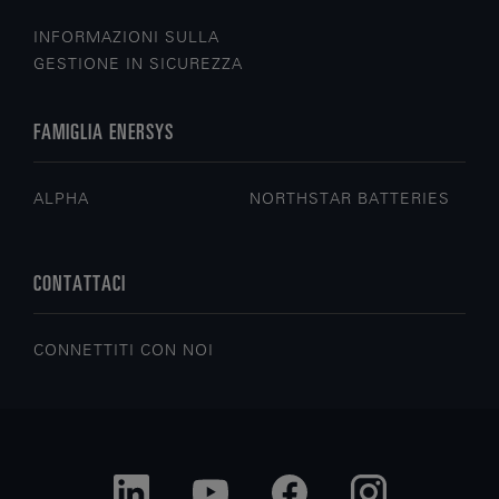
INFORMAZIONI SULLA
GESTIONE IN SICUREZZA
FAMIGLIA ENERSYS
ALPHA
NORTHSTAR BATTERIES
CONTATTACI
CONNETTITI CON NOI