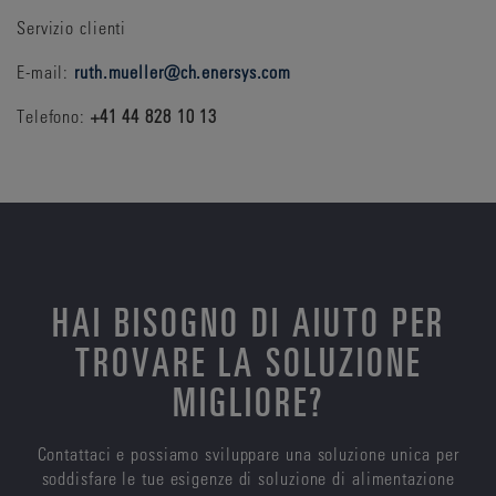
Servizio clienti
E-mail:
ruth.mueller@ch.enersys.com
Telefono:
+41 44 828 10 13
HAI BISOGNO DI AIUTO PER
TROVARE LA SOLUZIONE
MIGLIORE?
Contattaci e possiamo sviluppare una soluzione unica per
soddisfare le tue esigenze di soluzione di alimentazione