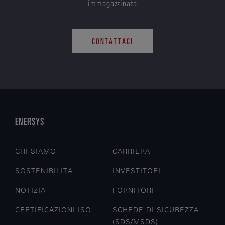
immagazzinata
CONTATTACI
ENERSYS
CHI SIAMO
CARRIERA
SOSTENIBILITÀ
INVESTITORI
NOTIZIA
FORNITORI
CERTIFICAZIONI ISO
SCHEDE DI SICUREZZA
(SDS/MSDS)