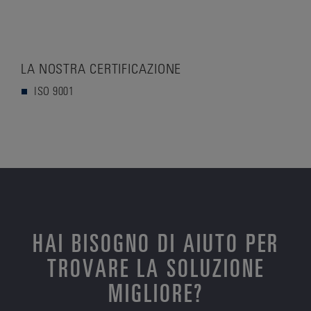
LA NOSTRA CERTIFICAZIONE
ISO 9001
HAI BISOGNO DI AIUTO PER
TROVARE LA SOLUZIONE
MIGLIORE?