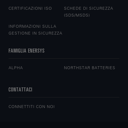
CERTIFICAZIONI ISO
SCHEDE DI SICUREZZA
(SDS/MSDS)
INFORMAZIONI SULLA
GESTIONE IN SICUREZZA
FAMIGLIA ENERSYS
ALPHA
NORTHSTAR BATTERIES
CONTATTACI
CONNETTITI CON NOI