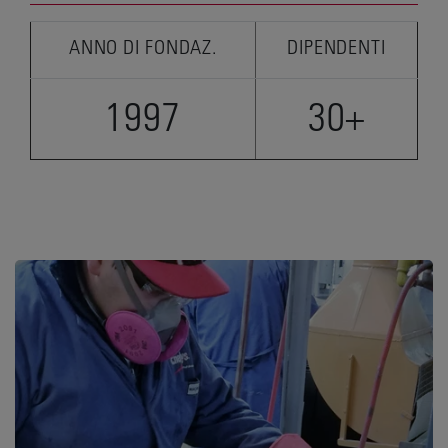
ANNO DI FONDAZ.
DIPENDENTI
1997
30+