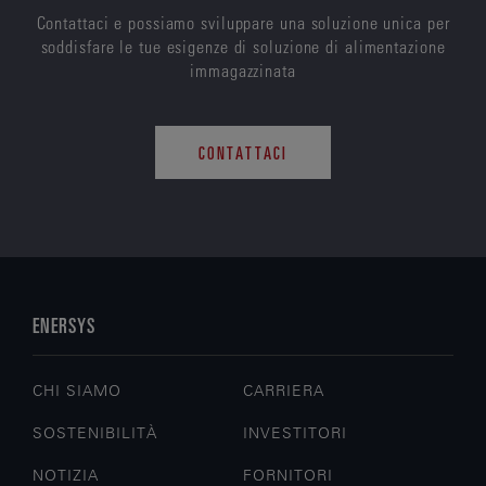
Contattaci e possiamo sviluppare una soluzione unica per
soddisfare le tue esigenze di soluzione di alimentazione
immagazzinata
CONTATTACI
ENERSYS
CHI SIAMO
CARRIERA
SOSTENIBILITÀ
INVESTITORI
NOTIZIA
FORNITORI