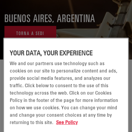
BUENOS AIRES, ARGENTINA
TORNA A SEDI
YOUR DATA, YOUR EXPERIENCE
We and our partners use technology such as
cookies on our site to personalize content and ads,
provide social media features, and analyzes our
traffic. Click below to consent to the use of this
technology across the web. Click on our Cookies
Policy in the footer of the page for more information
on how we use cookies. You can change your mind
and change your consent choices at any time by
returning to this site.
See Policy