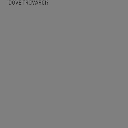
DOVE TROVARCI?