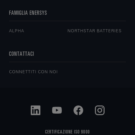
FAMIGLIA ENERSYS
ALPHA
NORTHSTAR BATTERIES
CONTATTACI
CONNETTITI CON NOI
CERTIFICAZIONE ISO 9000