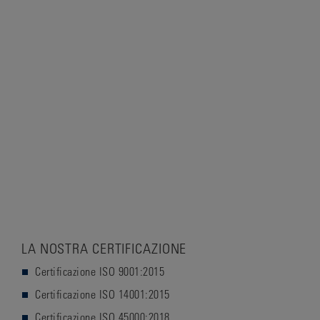
LA NOSTRA CERTIFICAZIONE
Certificazione ISO 9001:2015
Certificazione ISO 14001:2015
Certificazione ISO 45000:2018