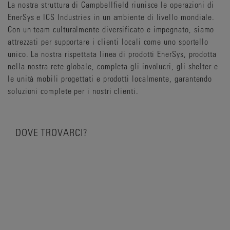
La nostra struttura di Campbellfield riunisce le operazioni di
EnerSys e ICS Industries in un ambiente di livello mondiale.
Con un team culturalmente diversificato e impegnato, siamo
attrezzati per supportare i clienti locali come uno sportello
unico. La nostra rispettata linea di prodotti EnerSys, prodotta
nella nostra rete globale, completa gli involucri, gli shelter e
le unità mobili progettati e prodotti localmente, garantendo
soluzioni complete per i nostri clienti.
DOVE TROVARCI?