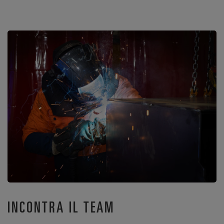
INCONTRA IL TEAM