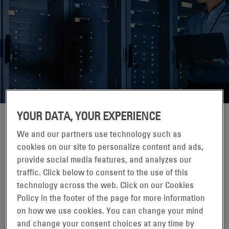
YOUR DATA, YOUR EXPERIENCE
CAMPBELLFIELD, AUSTRALIA
We and our partners use technology such as
cookies on our site to personalize content and ads,
provide social media features, and analyzes our
traffic. Click below to consent to the use of this
technology across the web. Click on our Cookies
Policy in the footer of the page for more information
on how we use cookies. You can change your mind
and change your consent choices at any time by