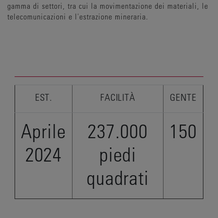
gamma di settori, tra cui la movimentazione dei materiali, le
telecomunicazioni e l'estrazione mineraria.
EST.
FACILITÀ
GENTE
Aprile
237.000
150
2024
piedi
quadrati