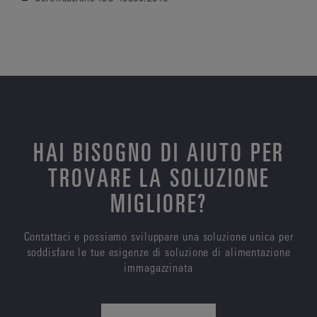
HAI BISOGNO DI AIUTO PER
TROVARE LA SOLUZIONE
MIGLIORE?
Contattaci e possiamo sviluppare una soluzione unica per
soddisfare le tue esigenze di soluzione di alimentazione
immagazzinata