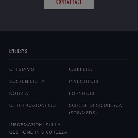
CONTATTACI
ENERSYS
CHI SIAMO
CARRIERA
SOSTENIBILITÀ
INVESTITORI
NOTIZIA
FORNITORI
CERTIFICAZIONI ISO
SCHEDE DI SICUREZZA
(SDS/MSDS)
INFORMAZIONI SULLA
GESTIONE IN SICUREZZA