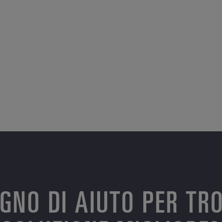
OGNO DI AIUTO PER TR