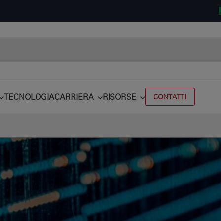
TECNOLOGIA
CARRIERA
RISORSE
CONTATTI