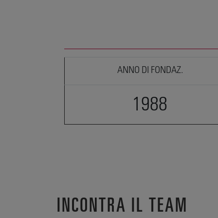
ANNO DI FONDAZ.
1988
INCONTRA IL TEAM