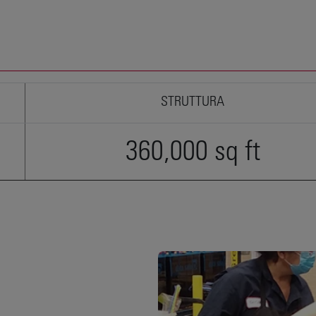
STRUTTURA
360,000 sq ft