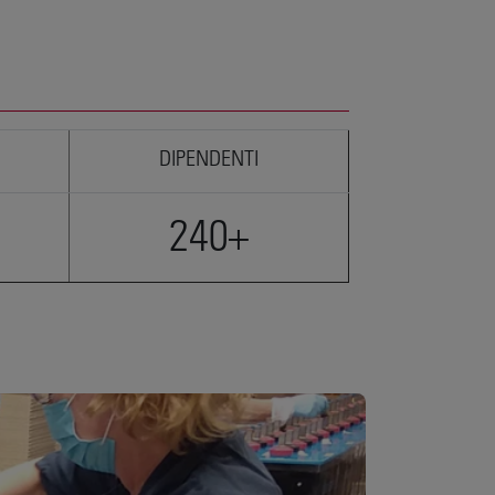
DIPENDENTI
240+