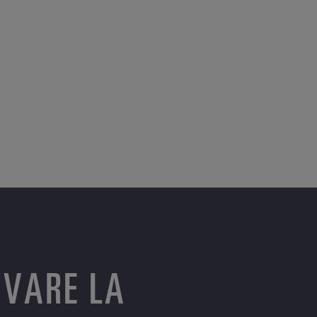
OVARE LA