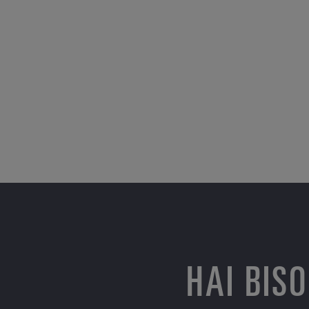
HAI BIS