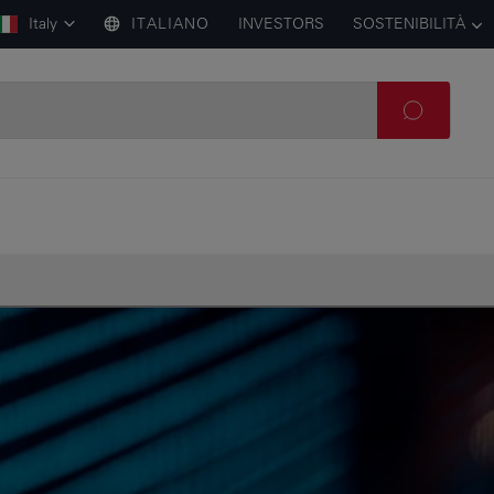
Italy
ITALIANO
INVESTORS
SOSTENIBILITÀ