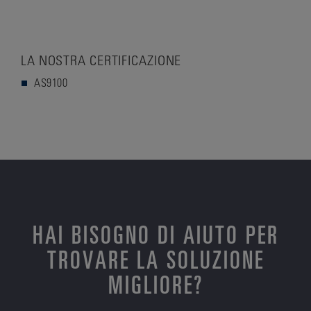
LA NOSTRA CERTIFICAZIONE
AS9100
HAI BISOGNO DI AIUTO PER
TROVARE LA SOLUZIONE
MIGLIORE?