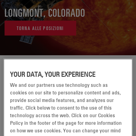
LONGMONT, COLORADO
TORNA ALLE POSIZIONI
YOUR DATA, YOUR EXPERIENCE
We and our partners use technology such as
cookies on our site to personalize content and ads,
provide social media features, and analyzes our
traffic. Click below to consent to the use of this
technology across the web. Click on our Cookies
Policy in the footer of the page for more information
on how we use cookies. You can change your mind