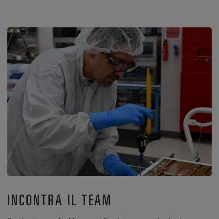
INCONTRA IL TEAM