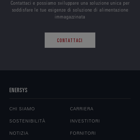
Contattaci e possiamo sviluppare una soluzione unica per
soddisfare le tue esigenze di soluzione di alimentazione
immagazzinata
CONTATTACI
ENERSYS
CHI SIAMO
CARRIERA
SOSTENIBILITÀ
INVESTITORI
NOTIZIA
FORNITORI