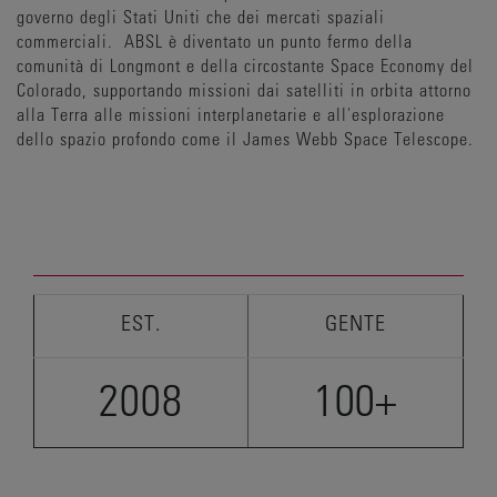
governo degli Stati Uniti che dei mercati spaziali
commerciali. ABSL è diventato un punto fermo della
comunità di Longmont e della circostante Space Economy del
Colorado, supportando missioni dai satelliti in orbita attorno
alla Terra alle missioni interplanetarie e all'esplorazione
dello spazio profondo come il James Webb Space Telescope.
EST.
GENTE
2008
100+