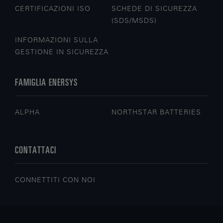
CERTIFICAZIONI ISO
SCHEDE DI SICUREZZA
(SDS/MSDS)
INFORMAZIONI SULLA
GESTIONE IN SICUREZZA
FAMIGLIA ENERSYS
ALPHA
NORTHSTAR BATTERIES
CONTATTACI
CONNETTITI CON NOI