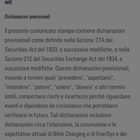
wd
Dichiarazioni previsionali
Il presente comunicato stampa contiene dichiarazioni
previsionali come definite nella Sezione 27A del
Securities Act del 1933, e successive modifiche, e nella
Sezione 21E del Securities Exchange Act del 1934, e
successive modifiche. Queste dichiarazioni previsionali,
insieme a termini quali "prevedere", "aspettarsi",
"intendere", "potere", "volere", "dovere" e altri termini
simili, comportano rischi e incertezze perché riguardano
eventi e dipendono da circostanze che potrebbero
verificarsi in futuro. Tali dichiarazioni includono
dichiarazioni circa l'intenzione, la convinzione o le
aspettative attuali di Blink Charging e di EnerSys e dei