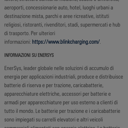
aeroporti, concessionarie auto, hotel, luoghi urbani a
destinazione mista, parchi e aree ricreative, istituti
religiosi, ristoranti, rivenditori, stadi, supermercati e hub
di trasporto. Per ulteriori
informazioni:
https://www.blinkcharging.com/
.
INFORMAZIONI SU ENERSYS
EnerSys, leader globale nelle soluzioni di accumulo di
energia per applicazioni industriali, produce e distribuisce
batterie di riserva e per trazione, caricabatterie,
apparecchiature elettriche, accessori per batterie e
armadi per apparecchiature per uso esterno a clienti di
tutto il mondo. Le batterie per trazione e i caricabatterie
sono impiegati su carrelli elevatori e altri veicoli
commerciali alimentati con energia elettrica. Le batterie