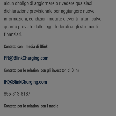
alcun obbligo di aggiornare o rivedere qualsiasi
dichiarazione previsionale per aggiungere nuove
informazioni, condizioni mutate o eventi futuri, salvo
quanto previsto dalle leggi federali sugli strumenti
finanziari.
Contatto con i media di Blink
PR@BlinkCharging.com
Contatto per le relazioni con gli investitori di Blink
IR@BlinkCharging.com
855-313-8187
Contatto per le relazioni con i media