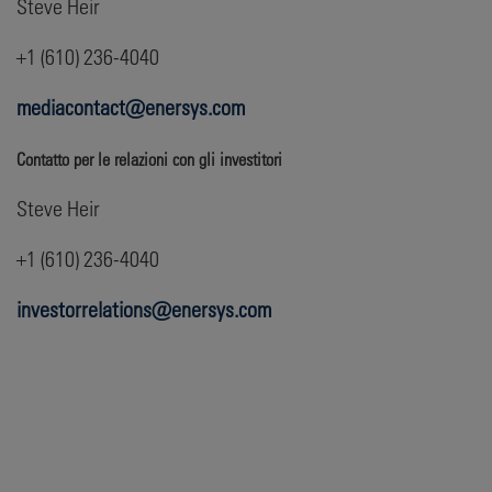
Steve Heir
+1 (610) 236-4040
mediacontact@enersys.com
Contatto per le relazioni con gli investitori
Steve Heir
+1 (610) 236-4040
investorrelations@enersys.com