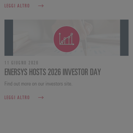
LEGGI ALTRO
11 GIUGNO 2026
ENERSYS HOSTS 2026 INVESTOR DAY
Find out more on our investors site.
LEGGI ALTRO