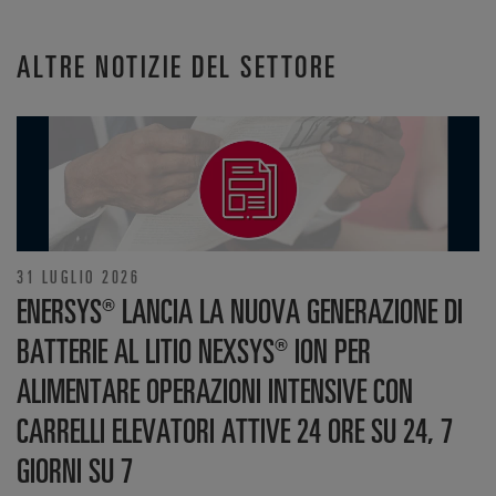
ALTRE NOTIZIE DEL SETTORE
31 LUGLIO 2026
ENERSYS® LANCIA LA NUOVA GENERAZIONE DI
BATTERIE AL LITIO NEXSYS® ION PER
ALIMENTARE OPERAZIONI INTENSIVE CON
CARRELLI ELEVATORI ATTIVE 24 ORE SU 24, 7
GIORNI SU 7