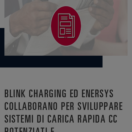
BLINK CHARGING ED ENERSYS
COLLABORANO PER SVILUPPARE
SISTEMI DI CARICA RAPIDA CC
POTENZIATI E