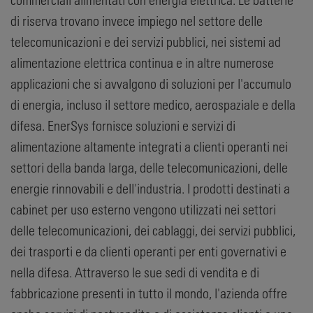
di riserva trovano invece impiego nel settore delle
telecomunicazioni e dei servizi pubblici, nei sistemi ad
alimentazione elettrica continua e in altre numerose
applicazioni che si avvalgono di soluzioni per l'accumulo
di energia, incluso il settore medico, aerospaziale e della
difesa. EnerSys fornisce soluzioni e servizi di
alimentazione altamente integrati a clienti operanti nei
settori della banda larga, delle telecomunicazioni, delle
energie rinnovabili e dell'industria. I prodotti destinati a
cabinet per uso esterno vengono utilizzati nei settori
delle telecomunicazioni, dei cablaggi, dei servizi pubblici,
dei trasporti e da clienti operanti per enti governativi e
nella difesa. Attraverso le sue sedi di vendita e di
fabbricazione presenti in tutto il mondo, l'azienda offre