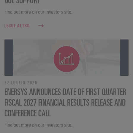
Find out more on our investors site.
LEGGI ALTRO
22 LUGLIO 2026
ENERSYS ANNOUNCES DATE OF FIRST QUARTER
FISCAL 2027 FINANCIAL RESULTS RELEASE AND
CONFERENCE CALL
Find out more on our investors site.