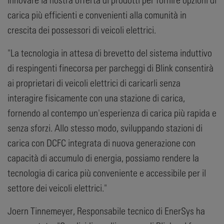
carica più efficienti e convenienti alla comunità in
crescita dei possessori di veicoli elettrici.
"La tecnologia in attesa di brevetto del sistema induttivo
di respingenti finecorsa per parcheggi di Blink consentirà
ai proprietari di veicoli elettrici di caricarli senza
interagire fisicamente con una stazione di carica,
fornendo al contempo un'esperienza di carica più rapida e
senza sforzi. Allo stesso modo, sviluppando stazioni di
carica con DCFC integrata di nuova generazione con
capacità di accumulo di energia, possiamo rendere la
tecnologia di carica più conveniente e accessibile per il
settore dei veicoli elettrici."
Joern Tinnemeyer, Responsabile tecnico di EnerSys ha