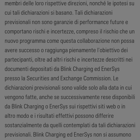
membri delle loro rispettive direzioni, nonché le ipotesi su
cui tali dichiarazioni si basano. Tali dichiarazioni
previsionali non sono garanzie di performance future e
comportano rischi e incertezze, compreso il rischio che un
nuovo programma come questa collaborazione non possa
avere successo o raggiunga pienamente l'obiettivo dei
partecipanti, oltre ad altri rischi e incertezze descritti nei
documenti depositati da Blink Charging ed EnerSys
presso la Securities and Exchange Commission. Le
dichiarazioni previsionali sono valide solo alla data in cui
vengono fatte, anche se successivamente rese disponibili
da Blink Charging o EnerSys sui rispettivi siti web o in
altro modo e i risultati effettivi possono differire
sostanzialmente da quelli contemplati da tali dichiarazioni
previsionali. Blink Charging ed EnerSys non si assumono