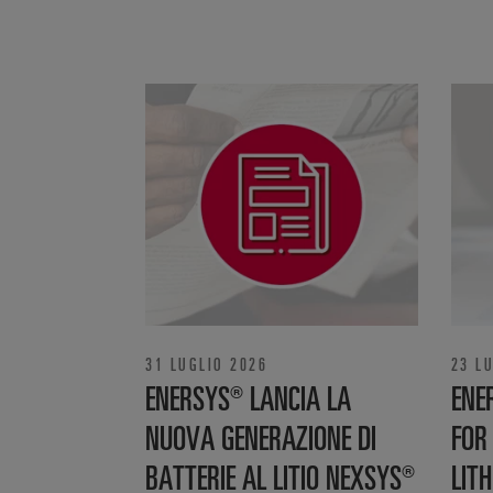
31 LUGLIO 2026
23 L
ENERSYS® LANCIA LA
ENE
NUOVA GENERAZIONE DI
FOR
BATTERIE AL LITIO NEXSYS®
LITH